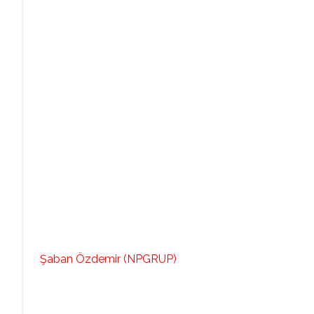
Şaban Özdemir (NPGRUP)