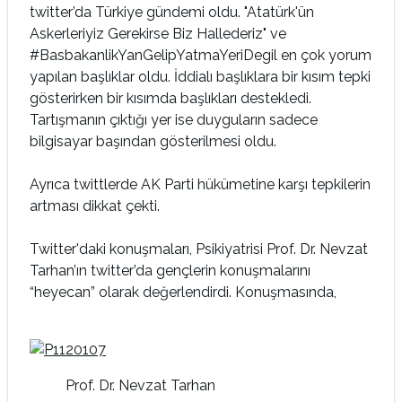
twitter’da Türkiye gündemi oldu. "Atatürk'ün
Askerleriyiz Gerekirse Biz Hallederiz" ve
#BasbakanlikYanGelipYatmaYeriDegil en çok yorum
yapılan başlıklar oldu. İddialı başlıklara bir kısım tepki
gösterirken bir kısımda başlıkları destekledi.
Tartışmanın çıktığı yer ise duyguların sadece
bilgisayar başından gösterilmesi oldu.
Ayrıca twittlerde AK Parti hükümetine karşı tepkilerin
artması dikkat çekti.
Twitter'daki konuşmaları, Psikiyatrisi Prof. Dr. Nevzat
Tarhan’ın twitter’da gençlerin konuşmalarını
“heyecan” olarak değerlendirdi. Konuşmasında,
Prof. Dr. Nevzat Tarhan