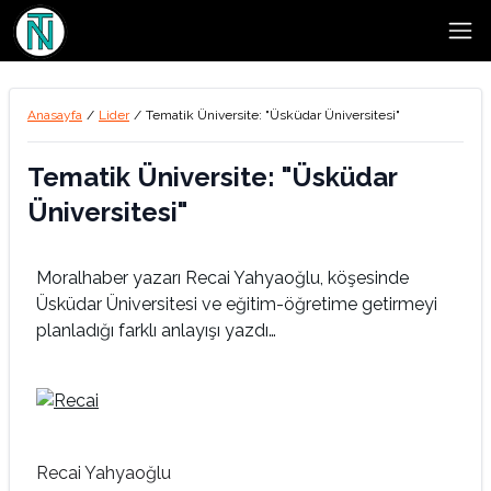
Open
Anasayfa
/
Lider
/
Tematik Üniversite: "Üsküdar Üniversitesi"
Tematik Üniversite: "Üsküdar
Üniversitesi"
Moralhaber yazarı Recai Yahyaoğlu, köşesinde
Üsküdar Üniversitesi ve eğitim-öğretime getirmeyi
planladığı farklı anlayışı yazdı…
Recai Yahyaoğlu