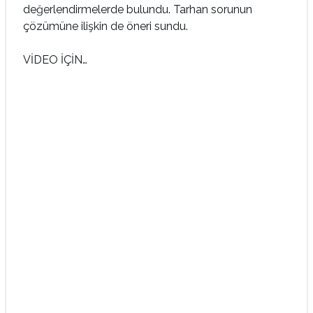
değerlendirmelerde bulundu. Tarhan sorunun
çözümüne ilişkin de öneri sundu.
VİDEO İÇİN…