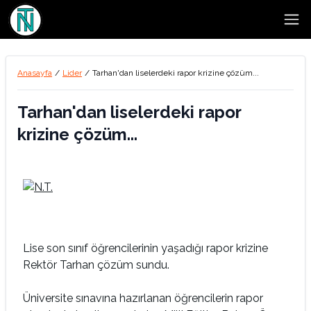
Open
Anasayfa
/
Lider
/
Tarhan'dan liselerdeki rapor krizine çözüm...
Tarhan'dan liselerdeki rapor
krizine çözüm...
Lise son sınıf öğrencilerinin yaşadığı rapor krizine
Rektör Tarhan çözüm sundu.
Üniversite sınavına hazırlanan öğrencilerin rapor