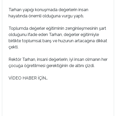
Tarhan yapığı konuşmada değerlerin insan
hayatında önemli olduğuna vurgu yaptı.
Toplumda değerler eğitiminin zenginleşmesinin şart
olduğunu ifade eden Tarhan, değerler eğitimiyle
birlikte toplumsal barış ve huzurun artacağına dikkat
çekti.
Rektör Tarhan, insani değerlerin, iyi insan olmanın her
çocuğa öğretilmesi gerektiğinin de altını çizdi.
VİDEO HABER İÇİN…