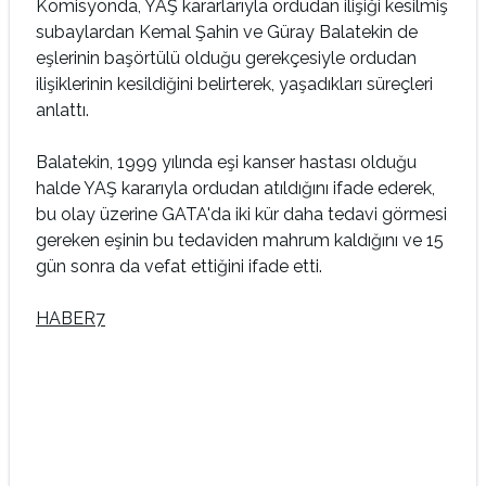
Komisyonda, YAŞ kararlarıyla ordudan ilişiği kesilmiş
subaylardan Kemal Şahin ve Güray Balatekin de
eşlerinin başörtülü olduğu gerekçesiyle ordudan
ilişiklerinin kesildiğini belirterek, yaşadıkları süreçleri
anlattı.
Balatekin, 1999 yılında eşi kanser hastası olduğu
halde YAŞ kararıyla ordudan atıldığını ifade ederek,
bu olay üzerine GATA'da iki kür daha tedavi görmesi
gereken eşinin bu tedaviden mahrum kaldığını ve 15
gün sonra da vefat ettiğini ifade etti.
HABER7