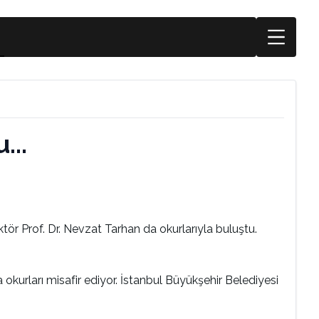
...
tör Prof. Dr. Nevzat Tarhan da okurlarıyla buluştu.
okurları misafir ediyor. İstanbul Büyükşehir Belediyesi