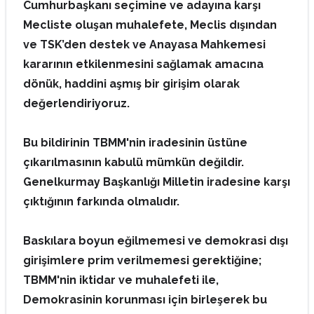
Cumhurbaşkanı seçimine ve adayına karşı
Mecliste oluşan muhalefete, Meclis dışından
ve TSK’den destek ve Anayasa Mahkemesi
kararının etkilenmesini sağlamak amacına
dönük, haddini aşmış bir girişim olarak
değerlendiriyoruz.
Bu bildirinin TBMM'nin iradesinin üstüne
çıkarılmasının kabulü mümkün değildir.
Genelkurmay Başkanlığı Milletin iradesine karşı
çıktığının farkında olmalıdır.
Baskılara boyun eğilmemesi ve demokrasi dışı
girişimlere prim verilmemesi gerektiğine;
TBMM'nin iktidar ve muhalefeti ile,
Demokrasinin korunması için birleşerek bu