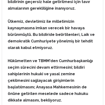
bildirinin geçersiz hale getirilmesi için tavır
almalarının gerekliliğine inanıyoruz.
Ülkemiz, devletimiz ile milletimizin
kaynaşmasına imkan verecek bir havaya
bürünmüştü. Bu bildiride belirtilenleri, Laik ve
demokratik Cumhuriyete yönelmiş bir tehdit
olarak kabul etmiyoruz.
Hükümetten ve TBMM'den Cumhurbaşkanlığı
seçim sürecini devam ettirmesini; bildiri
sahiplerinin hukuki ve yasal zemine
çekilmesini sağlayacak girişimlerin
başlatılmasını; Anayasa Mahkemesinin de
önüne getirilen meselede sadece hukuku
dikkate almasını, bekliyoruz.