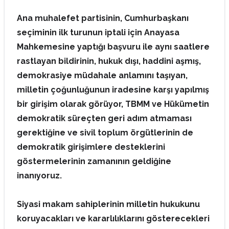
Ana muhalefet partisinin, Cumhurbaşkanı
seçiminin ilk turunun iptali için Anayasa
Mahkemesine yaptığı başvuru ile aynı saatlere
rastlayan bildirinin, hukuk dışı, haddini aşmış,
demokrasiye müdahale anlamını taşıyan,
milletin çoğunluğunun iradesine karşı yapılmış
bir girişim olarak görüyor, TBMM ve Hükümetin
demokratik süreçten geri adım atmaması
gerektiğine ve sivil toplum örgütlerinin de
demokratik girişimlere desteklerini
göstermelerinin zamanının geldiğine
inanıyoruz.
Siyasi makam sahiplerinin milletin hukukunu
koruyacakları ve kararlılıklarını gösterecekleri