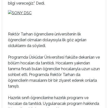
bilgi vereceğiz.” Dedi.
Rektör Tarhan öğrencilere üniversitenin ilk
öğrencileri olmaları dolayısıyla ilk göz ağrıları
olduklarını da söyledi.
Programda Üsküdar Üniversitesi fakülte dekanları ve
bölüm hocaları da tanıtıldı. Hocalarını yakından
tanıma fırsatı bulan öğrenciler hocalarıyla uzun uzun
sohbet etti. Programda Rektör Tarhan da
öğrencilerin masalarını bir bir ziyaret ederek onlarla
tanıştı.
Hazırlık sınıfı öğrencilerine hazırlık programı ve
hocaları da tanıtıldı. Uygulanacak program hakkında