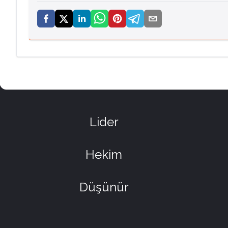
Lider
Hekim
Düşünür