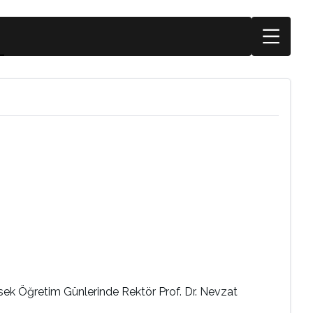
üksek Öğretim Günlerinde Rektör Prof. Dr. Nevzat