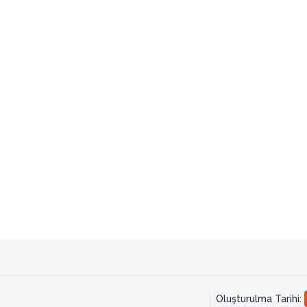
Oluşturulma Tarihi
: