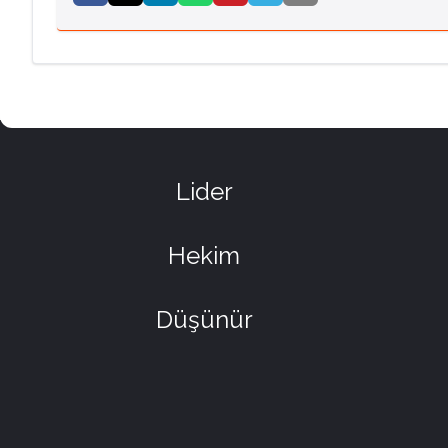
Lider
Hekim
Düşünür