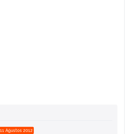
11 Ağustos 2012