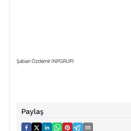
Şaban Özdemir (NPGRUP)
Paylaş