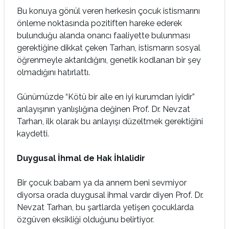
Bu konuya gönül veren herkesin çocuk istismarını
önleme noktasında pozitiften hareke ederek
bulunduğu alanda onarıcı faaliyette bulunması
gerektiğine dikkat çeken Tarhan, istismarın sosyal
öğrenmeyle aktarıldığını, genetik kodlanan bir şey
olmadığını hatırlattı.
Günümüzde “Kötü bir aile en iyi kurumdan iyidir”
anlayışının yanlışlığına değinen Prof. Dr. Nevzat
Tarhan, ilk olarak bu anlayışı düzeltmek gerektiğini
kaydetti.
Duygusal İhmal de Hak İhlalidir
Bir çocuk babam ya da annem beni sevmiyor
diyorsa orada duygusal ihmal vardır diyen Prof. Dr.
Nevzat Tarhan, bu şartlarda yetişen çocuklarda
özgüven eksikliği olduğunu belirtiyor.