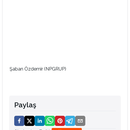
Şaban Özdemir (NPGRUP)
Paylaş