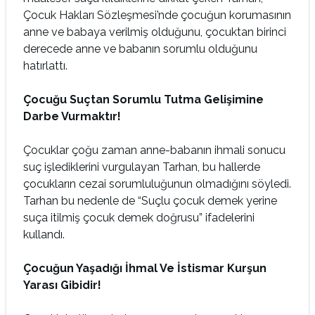
Çocuk Hakları Sözleşmesi’nde çocuğun korumasının
anne ve babaya verilmiş olduğunu, çocuktan birinci
derecede anne ve babanın sorumlu olduğunu
hatırlattı.
Çocuğu Suçtan Sorumlu Tutma Gelişimine
Darbe Vurmaktır!
Çocuklar çoğu zaman anne-babanın ihmali sonucu
suç işlediklerini vurgulayan Tarhan, bu hallerde
çocukların cezai sorumluluğunun olmadığını söyledi.
Tarhan bu nedenle de “Suçlu çocuk demek yerine
suça itilmiş çocuk demek doğrusu” ifadelerini
kullandı.
Çocuğun Yaşadığı İhmal Ve İstismar Kurşun
Yarası Gibidir!