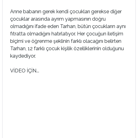
Anne babanın gerek kendi çocukları gerekse diğer
çocuklar arasında ayrım yapmasının doğru
olmadığını ifade eden Tarhan, bütün çocukların aynı
fıtratta olmadığını hatırlatıyor. Her çocuğun iletişim
biçimi ve öğrenme şeklinin farklı olacağını belirten
Tarhan, 12 farklı çocuk kişilik özelliklerinin olduğunu
kaydediyor.
VİDEO İÇİN...