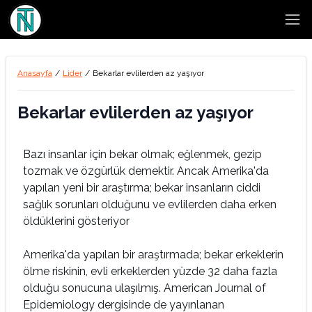
Open
Anasayfa
/
Lider
/
Bekarlar evlilerden az yaşıyor
Bekarlar evlilerden az yaşıyor
Bazı insanlar için bekar olmak; eğlenmek, gezip
tozmak ve özgürlük demektir. Ancak Amerika'da
yapılan yeni bir araştırma; bekar insanların ciddi
sağlık sorunları olduğunu ve evlilerden daha erken
öldüklerini gösteriyor
Amerika'da yapılan bir araştırmada; bekar erkeklerin
ölme riskinin, evli erkeklerden yüzde 32 daha fazla
olduğu sonucuna ulaşılmış. American Journal of
Epidemiology dergisinde de yayınlanan