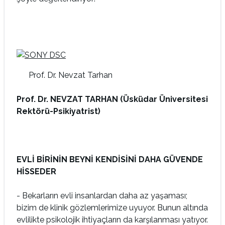
Prof. Dr. Nevzat Tarhan
Prof. Dr. NEVZAT TARHAN
(Üsküdar Üniversitesi
Rektörü-Psikiyatrist)
EVLİ BİRİNİN BEYNİ KENDİSİNİ DAHA GÜVENDE
HİSSEDER
- Bekarların evli insanlardan daha az yaşaması;
bizim de klinik gözlemlerimize uyuyor. Bunun altında
evlilikte psikolojik ihtiyaçların da karşılanması yatıyor.