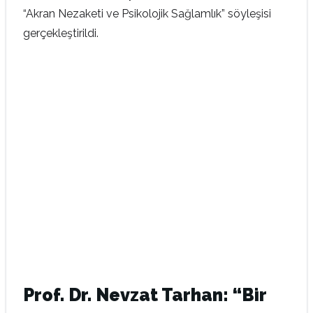
“Akran Nezaketi ve Psikolojik Sağlamlık” söyleşisi
gerçekleştirildi.
Prof. Dr. Nevzat Tarhan: “Bir