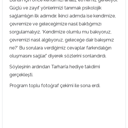
Güçlü ve zayıf yönlerimizi tanımak psikolojik
sağlamlığın ilk adımıdır. İkinci adımda ise kendimize,
çevremize ve geleceğimize nasıl baktığımızı
sorgulamalıyız. ‘Kendimize olumlu mu bakıyoruz,
çevremizi nasıl algılıyoruz, geleceğe dair bakışımız
ne?’ Bu sorulara verdiğimiz cevaplar farkındalığın
oluşmasını sağlar.” diyerek sözlerini sonlandırdı.
Söyleşinin ardından Tarhan’a hediye takdimi
gerçekleşti.
Program toplu fotoğraf çekimi ile sona erdi.