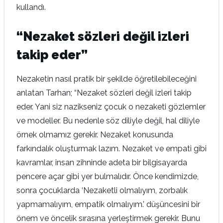
kullandı.
“Nezaket sözleri değil izleri
takip eder”
Nezaketin nasıl pratik bir şekilde öğretilebileceğini
anlatan Tarhan; “Nezaket sözleri değil izleri takip
eder. Yani siz nazikseniz çocuk o nezaketi gözlemler
ve modeller. Bu nedenle söz diliyle değil, hal diliyle
örnek olmamız gerekir. Nezaket konusunda
farkındalık oluşturmak lazım. Nezaket ve empati gibi
kavramlar, insan zihninde adeta bir bilgisayarda
pencere açar gibi yer bulmalıdır. Önce kendimizde,
sonra çocuklarda ‘Nezaketli olmalıyım, zorbalık
yapmamalıyım, empatik olmalıyım.’ düşüncesini bir
önem ve öncelik sırasına yerleştirmek gerekir. Bunu