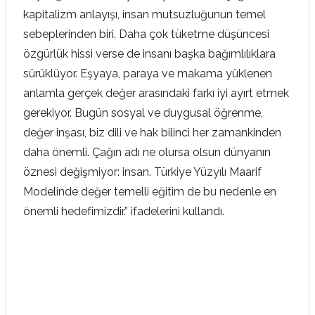
kapitalizm anlayışı, insan mutsuzluğunun temel
sebeplerinden biri. Daha çok tüketme düşüncesi
özgürlük hissi verse de insanı başka bağımlılıklara
sürüklüyor. Eşyaya, paraya ve makama yüklenen
anlamla gerçek değer arasındaki farkı iyi ayırt etmek
gerekiyor. Bugün sosyal ve duygusal öğrenme,
değer inşası, biz dili ve hak bilinci her zamankinden
daha önemli. Çağın adı ne olursa olsun dünyanın
öznesi değişmiyor: insan. Türkiye Yüzyılı Maarif
Modelinde değer temelli eğitim de bu nedenle en
önemli hedefimizdir.” ifadelerini kullandı.