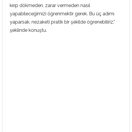
kırıp dökmeden, zarar vermeden nasıl
yapabileceğimizi öğrenmektir gerek. Bu üç adımı
yaparsak, nezaketi pratik bir şekilde öğrenebiliriz.”
şeklinde konuştu.