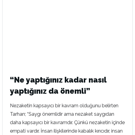
“Ne yaptığınız kadar nasıl
yaptığınız da önemli”
Nezaketin kapsayıcı bir kavram olduğunu belirten
Tarhan; “Saygı önemlidir ama nezaket saygıdan
daha kapsayıcı bir kavramdır. Çünkü nezaketin içinde
empati vardır. İnsan ilişkilerinde kabalık kırıcıdır, insan