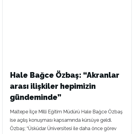
Hale Bağce Özbaş: “Akranlar
arası ilişkiler hepimizin
gündeminde”
Maltepe İlçe Milli Eğitim Müdürü Hale Bağce Özbaş
ise açılış konuşması kapsamında kürsüye geldi.
Özbaş; “Üsküdar Üniversitesi ile daha önce görev