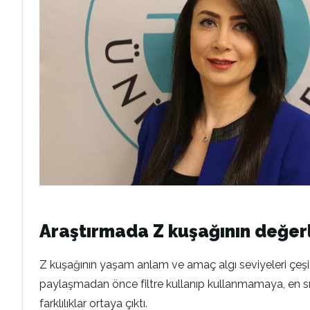
Araştırmada Z kuşağının değerle
Z kuşağının yaşam anlam ve amaç algı seviyeleri çeşi
paylaşmadan önce filtre kullanıp kullanmamaya, en sı
farklılıklar ortaya çıktı.