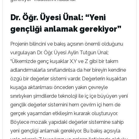
Dr. Öğr. Üyesi Ünal: “Yeni
gençliği anlamak gerekiyor”
Projenin bilincini ve bakış açısının önemli olduğunu
vurgulayan Dr. Öğr. Üyesi Aylin Tutgun Ünal;
“Ülkemizde genç kuşaklar X,Y ve Z gibi bir takım
adlandırmalarla sınıflandırılsa da her bireyin kendine
özgü bir değerler sistemi vardır. Değerlerin kuşaktan
kuşağa aktarılması önceden yakın çevreyle
sınırlıyken şimdilerde teknoloji ile iç içe büyüyen yeni
gençlik değerler sistemini hem çevrim içi hem de
gerçek yaşamdan etkileşim kurarak oluşturuyor.
Böylece mozaik yapıdaki değerler sistemine sahip
yeni gençliği anlamak gerekiyor. Bu bakış açısıyla