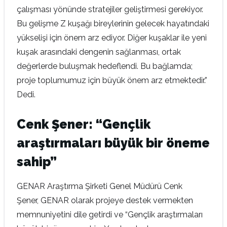
çalışması yönünde stratejiler geliştirmesi gerekiyor.
Bu gelişme Z kuşağı bireylerinin gelecek hayatındaki
yükselişi için önem arz ediyor. Diğer kuşaklar ile yeni
kuşak arasındaki dengenin sağlanması, ortak
değerlerde buluşmak hedeflendi. Bu bağlamda;
proje toplumumuz için büyük önem arz etmektedir.”
Dedi.
Cenk Şener: “Gençlik
araştırmaları büyük bir öneme
sahip”
GENAR Araştırma Şirketi Genel Müdürü Cenk
Şener,
GENAR olarak projeye destek vermekten
memnuniyetini dile getirdi ve “Gençlik araştırmaları