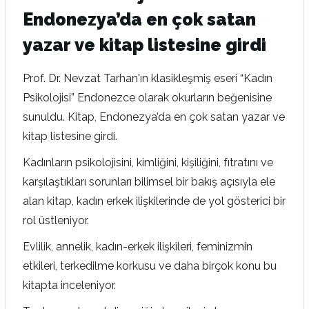
Endonezya’da en çok satan
yazar ve kitap listesine girdi
Prof. Dr. Nevzat Tarhan'ın klasikleşmiş eseri “Kadın
Psikolojisi” Endonezce olarak okurların beğenisine
sunuldu. Kitap, Endonezya’da en çok satan yazar ve
kitap listesine girdi.
Kadınların psikolojisini, kimliğini, kişiliğini, fıtratını ve
karşılaştıkları sorunları bilimsel bir bakış açısıyla ele
alan kitap, kadın erkek ilişkilerinde de yol gösterici bir
rol üstleniyor.
Evlilik, annelik, kadın-erkek ilişkileri, feminizmin
etkileri, terkedilme korkusu ve daha birçok konu bu
kitapta inceleniyor.