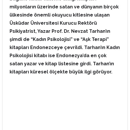
milyonların üzerinde satan ve dünyanın birçok
ülkesinde önemli okuyucu kitlesine ulaşan
Üsküdar Üniversitesi Kurucu Rektörü
Psikiyatrist, Yazar Prof. Dr. Nevzat Tarhan’ın
şimdi de “Kadın Psikolojisi” ve “Aşk Terapi”
kitapları Endonezceye çevrildi. Tarhan’ın Kadın
Psikolojisi kitabı ise Endonezya’da en çok
satan yazar ve kitap listesine girdi. Tarhan’ın
kitapları küresel ölçekte büyük ilgi görüyor.