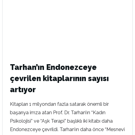
Tarhan’ın Endonezceye
çevrilen kitaplarının sayısı
artıyor
Kitapları 1 milyondan fazla satarak önemli bir
başarıya imza atan Prof. Dr. Tarhan’ın “Kadın
Psikolojisi” ve “Aşk Terapi” başlıklı iki kitabı daha
Endonezceye çevrildi. Tarhan’ın daha önce “Mesnevi