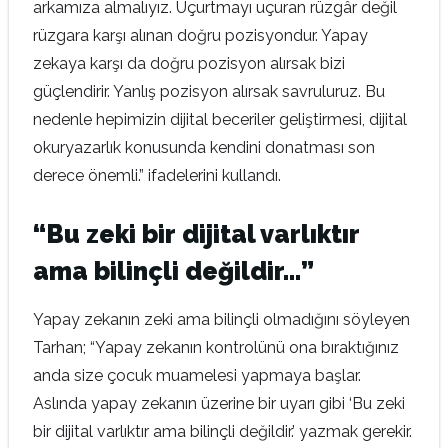
arkamıza almalıyız. Uçurtmayı uçuran rüzgâr değil
rüzgara karşı alınan doğru pozisyondur. Yapay
zekaya karşı da doğru pozisyon alırsak bizi
güçlendirir. Yanlış pozisyon alırsak savruluruz. Bu
nedenle hepimizin dijital beceriler geliştirmesi, dijital
okuryazarlık konusunda kendini donatması son
derece önemli.” ifadelerini kullandı.
“Bu zeki bir dijital varlıktır
ama bilinçli değildir…”
Yapay zekanın zeki ama bilinçli olmadığını söyleyen
Tarhan; “Yapay zekanın kontrolünü ona bıraktığınız
anda size çocuk muamelesi yapmaya başlar.
Aslında yapay zekanın üzerine bir uyarı gibi ‘Bu zeki
bir dijital varlıktır ama bilinçli değildir.’ yazmak gerekir.