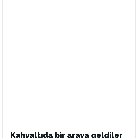
Kahvaltıda bir araya geldiler