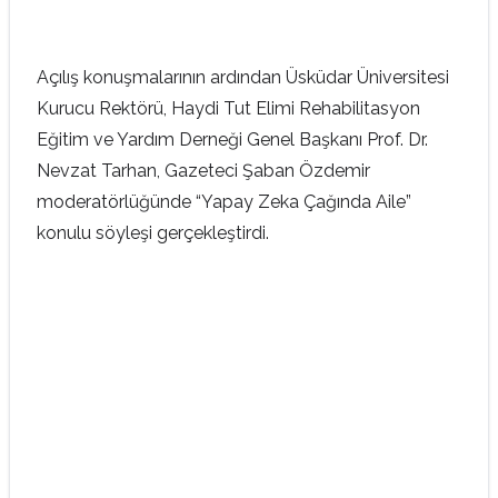
Açılış konuşmalarının ardından Üsküdar Üniversitesi
Kurucu Rektörü, Haydi Tut Elimi Rehabilitasyon
Eğitim ve Yardım Derneği Genel Başkanı Prof. Dr.
Nevzat Tarhan, Gazeteci Şaban Özdemir
moderatörlüğünde “Yapay Zeka Çağında Aile”
konulu söyleşi gerçekleştirdi.