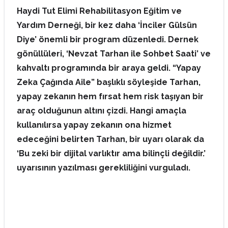
Haydi Tut Elimi Rehabilitasyon Eğitim ve
Yardım Derneği, bir kez daha ‘İnciler Gülsün
Diye’ önemli bir program düzenledi. Dernek
gönüllüleri, ‘Nevzat Tarhan ile Sohbet Saati’ ve
kahvaltı programında bir araya geldi. “Yapay
Zeka Çağında Aile” başlıklı söyleşide Tarhan,
yapay zekanın hem fırsat hem risk taşıyan bir
araç olduğunun altını çizdi. Hangi amaçla
kullanılırsa yapay zekanın ona hizmet
edeceğini belirten Tarhan, bir uyarı olarak da
‘Bu zeki bir dijital varlıktır ama bilinçli değildir.’
uyarısının yazılması gerekliliğini vurguladı.