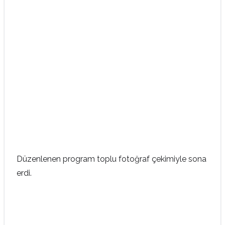
Düzenlenen program toplu fotoğraf çekimiyle sona
erdi.