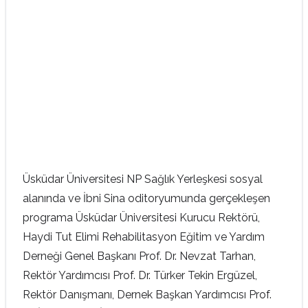
Üsküdar Üniversitesi NP Sağlık Yerleşkesi sosyal
alanında ve İbni Sina oditoryumunda gerçekleşen
programa Üsküdar Üniversitesi Kurucu Rektörü,
Haydi Tut Elimi Rehabilitasyon Eğitim ve Yardım
Derneği Genel Başkanı Prof. Dr. Nevzat Tarhan,
Rektör Yardımcısı Prof. Dr. Türker Tekin Ergüzel,
Rektör Danışmanı, Dernek Başkan Yardımcısı Prof.