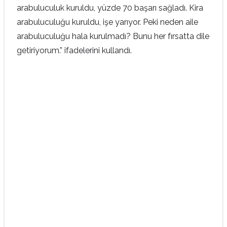
arabuluculuk kuruldu, yüzde 70 başarı sağladı. Kira
arabuluculuğu kuruldu, işe yarıyor. Peki neden aile
arabuluculuğu hala kurulmadı? Bunu her fırsatta dile
getiriyorum.” ifadelerini kullandı.