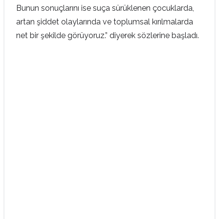
Bunun sonuçlarını ise suça sürüklenen çocuklarda,
artan şiddet olaylarında ve toplumsal kırılmalarda
net bir şekilde görüyoruz.” diyerek sözlerine başladı.