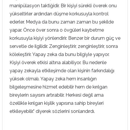
manipülasyon taktiğidir. Bir kişiyi sürekli överek onu
yükseltirler ardından düşme korkusuyla kontrol
ederler. Medya da bunu zaman zaman bu şekilde
yapar. Önce över sonra o övgüleri kaybetme
korkusuyla kişiyi yönlendirir. Benzer bir durum güç ve
servetle de ilgilidir. Zenginleştirir, zenginleştirir, sonra
köleleştirir. Yapay zeka da bunu bilgiyle yapıyor.
Kişiyi överek etkisi altına alabiliyor. Bu nedenle
yapay zekayla etkileşimde olan kişinin farkındalığı
yüksek olmalı. Yapay zeka hem insanlığın
bilgeleşmesine hizmet edebilir hem de kırılgan
bireylerin sayısını artırabilir. Herkesi değil ama
özellikle kırılgan kişilik yapısına sahip bireyleri
etkileyebilir.” diyerek sözlerini sonlandırdı.