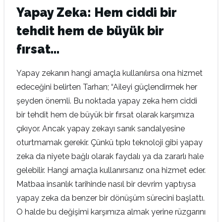
Yapay Zeka: Hem ciddi bir
tehdit hem de büyük bir
fırsat…
Yapay zekanın hangi amaçla kullanılırsa ona hizmet
edeceğini belirten Tarhan; “Aileyi güçlendirmek her
şeyden önemli. Bu noktada yapay zeka hem ciddi
bir tehdit hem de büyük bir fırsat olarak karşımıza
çıkıyor. Ancak yapay zekayı sanık sandalyesine
oturtmamak gerekir. Çünkü tıpkı teknoloji gibi yapay
zeka da niyete bağlı olarak faydalı ya da zararlı hale
gelebilir. Hangi amaçla kullanırsanız ona hizmet eder.
Matbaa insanlık tarihinde nasıl bir devrim yaptıysa
yapay zeka da benzer bir dönüşüm sürecini başlattı.
O halde bu değişimi karşımıza almak yerine rüzgarını