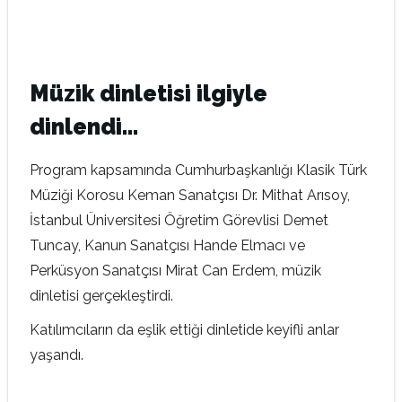
Müzik dinletisi ilgiyle
dinlendi…
Program kapsamında Cumhurbaşkanlığı Klasik Türk
Müziği Korosu Keman Sanatçısı Dr. Mithat Arısoy,
İstanbul Üniversitesi Öğretim Görevlisi Demet
Tuncay, Kanun Sanatçısı Hande Elmacı ve
Perküsyon Sanatçısı Mirat Can Erdem, müzik
dinletisi gerçekleştirdi.
Katılımcıların da eşlik ettiği dinletide keyifli anlar
yaşandı.