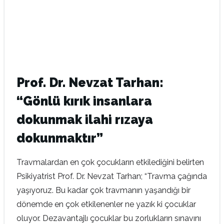
Prof. Dr. Nevzat Tarhan:
“Gönlü kırık insanlara
dokunmak ilahi rızaya
dokunmaktır”
Travmalardan en çok çocukların etkilediğini belirten
Psikiyatrist Prof. Dr. Nevzat Tarhan; “Travma çağında
yaşıyoruz. Bu kadar çok travmanın yaşandığı bir
dönemde en çok etkilenenler ne yazık ki çocuklar
oluyor. Dezavantajlı çocuklar bu zorlukların sınavını