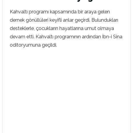
Kahvaltı programı kapsamında bir araya gelen
dernek gönüllüleri keyifli anlar geçirdi. Bulundukları
desteklerle, çocukların hayatlarına umut olmaya
devam etti. Kahvaltı programının ardından İbn-i Sina
oditoryumuna geçildi.