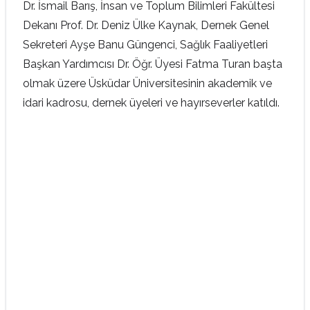
Dr. İsmail Barış, İnsan ve Toplum Bilimleri Fakültesi
Dekanı Prof. Dr. Deniz Ülke Kaynak, Dernek Genel
Sekreteri Ayşe Banu Güngenci, Sağlık Faaliyetleri
Başkan Yardımcısı Dr. Öğr. Üyesi Fatma Turan başta
olmak üzere Üsküdar Üniversitesinin akademik ve
idari kadrosu, dernek üyeleri ve hayırseverler katıldı.