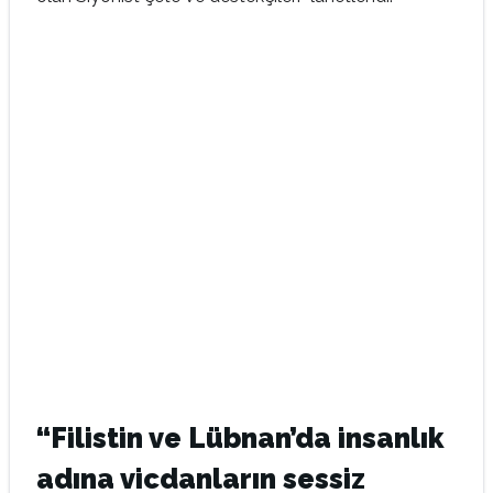
“Filistin ve Lübnan’da insanlık
adına vicdanların sessiz