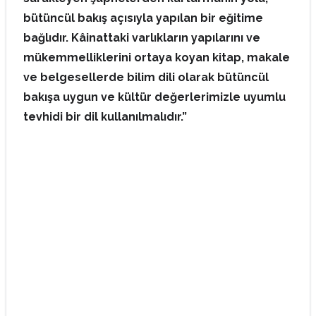
bütüncül bakış açısıyla yapılan bir eğitime
bağlıdır. Kâinattaki varlıkların yapılarını ve
mükemmelliklerini ortaya koyan kitap, makale
ve belgesellerde bilim dili olarak bütüncül
bakışa uygun ve kültür değerlerimizle uyumlu
tevhidi bir dil kullanılmalıdır.”