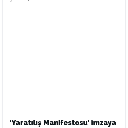
‘Yaratılış Manifestosu’ imzaya