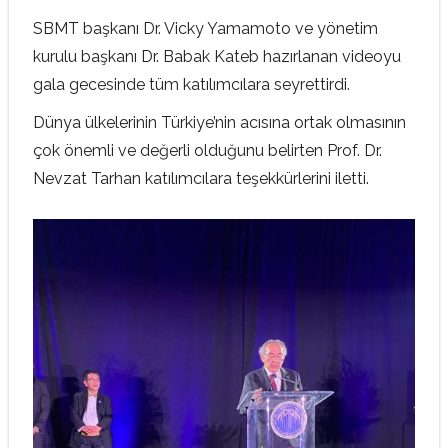
SBMT başkanı Dr. Vicky Yamamoto ve yönetim
kurulu başkanı Dr. Babak Kateb hazırlanan videoyu
gala gecesinde tüm katılımcılara seyrettirdi.
Dünya ülkelerinin Türkiye’nin acısına ortak olmasının
çok önemli ve değerli olduğunu belirten Prof. Dr.
Nevzat Tarhan katılımcılara teşekkürlerini iletti.