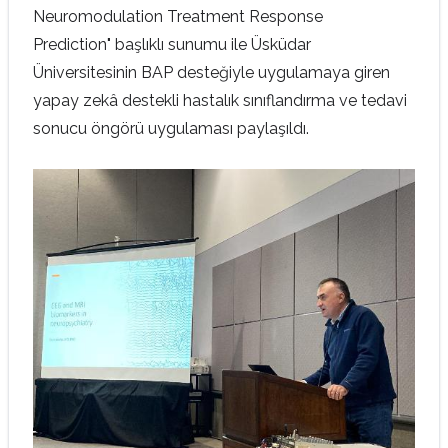
Neuromodulation Treatment Response
Prediction"
başlıklı sunumu ile Üsküdar
Üniversitesinin BAP desteğiyle uygulamaya giren
yapay zekâ destekli hastalık sınıflandırma ve tedavi
sonucu öngörü uygulaması paylaşıldı.