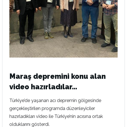
Maraş depremini konu alan
video hazırladılar…
Türkiye’de yaşanan acı depremin gölgesinde
gerçekleştirilen programda düzenleyiciler
hazırladıkları video ile Türkiye’nin acısına ortak
olduklarını gösterdi.