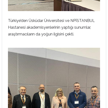
Türkiye’den Üsküdar Üniversitesi ve NPİSTANBUL
Hastanesi akademisyenlerinin yaptığı sunumlar,
araştırmacıların da yoğun ilgisini çekti.