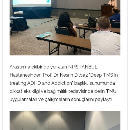
Araştırma ekibinde yer alan NPİSTANBUL
Hastanesinden Prof. Dr. Nesrin Dilbaz "Deep TMS in
treating ADHD and Addiction" başlıklı sunumunda
dikkat eksikliği ve bağımlılık tedavisinde derin TMU
uygulamaları ve çalışmaların sonuçlarını paylaştı.