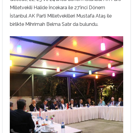
Milletvekili Halide İncekara ile 27’inci Dönem
İstanbul AK Parti Milletvekilleri Mustafa Ataş ile
birlikte Mihrimah Belma Satır da bulundu.