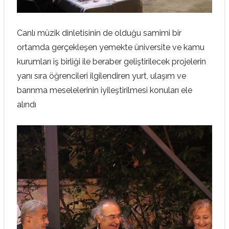
Canlı müzik dinletisinin de olduğu samimi bir
ortamda gerçekleşen yemekte üniversite ve kamu
kurumları iş birliği ile beraber geliştirilecek projelerin
yanı sıra öğrencileri ilgilendiren yurt, ulaşım ve
barınma meselelerinin iyileştirilmesi konuları ele
alındı