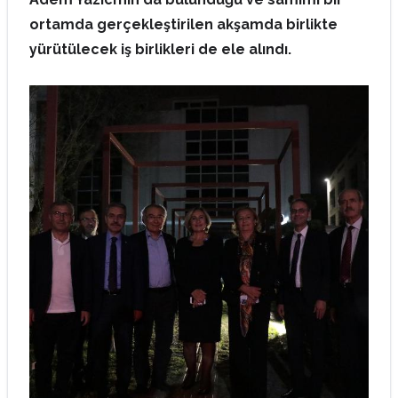
ortamda gerçekleştirilen akşamda birlikte
yürütülecek iş birlikleri de ele alındı.