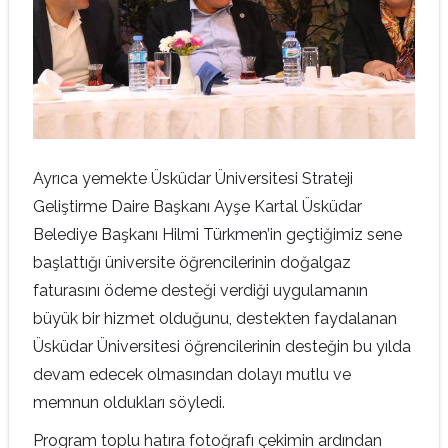
Ayrıca yemekte Üsküdar Üniversitesi Strateji
Geliştirme Daire Başkanı Ayşe Kartal Üsküdar
Belediye Başkanı Hilmi Türkmen’in geçtiğimiz sene
başlattığı üniversite öğrencilerinin doğalgaz
faturasını ödeme desteği verdiği uygulamanın
büyük bir hizmet olduğunu, destekten faydalanan
Üsküdar Üniversitesi öğrencilerinin desteğin bu yılda
devam edecek olmasından dolayı mutlu ve
memnun oldukları söyledi.
Program toplu hatıra fotoğrafı çekimin ardından