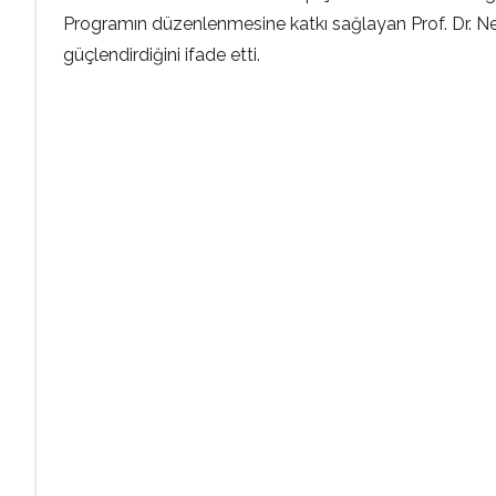
Programın düzenlenmesine katkı sağlayan Prof. Dr. Nev
güçlendirdiğini ifade etti.