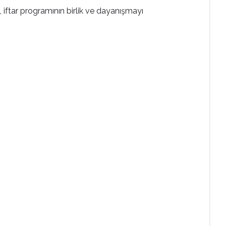
iftar programının birlik ve dayanışmayı