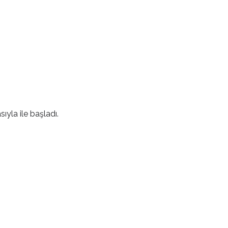
ıyla ile başladı.