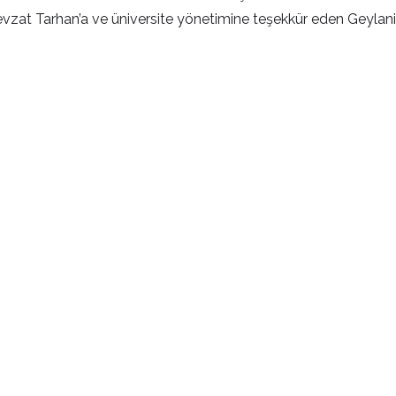
zat Tarhan’a ve üniversite yönetimine teşekkür eden Geylani, 