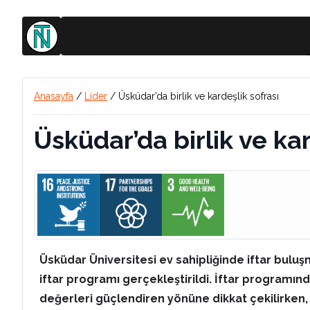
Anasayfa
/
Lider
/
Üsküdar’da birlik ve kardeşlik sofrası
Üsküdar’da birlik ve kar
Üsküdar Üniversitesi ev sahipliğinde iftar buluş
iftar programı gerçekleştirildi. İftar programı
değerleri güçlendiren yönüne dikkat çekilirken,