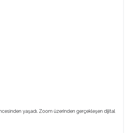
cesinden yaşadı. Zoom üzerinden gerçekleşen dijital