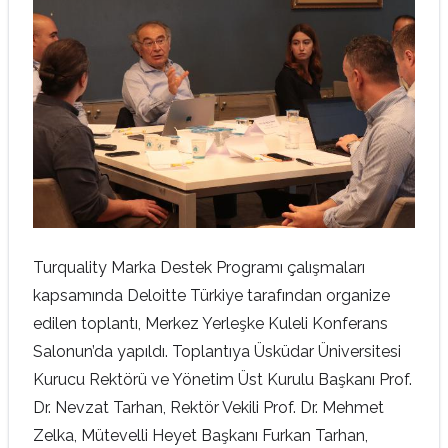
Turquality Marka Destek Programı çalışmaları
kapsamında Deloitte Türkiye tarafından organize
edilen toplantı, Merkez Yerleşke Kuleli Konferans
Salonun’da yapıldı. Toplantıya Üsküdar Üniversitesi
Kurucu Rektörü ve Yönetim Üst Kurulu Başkanı Prof.
Dr. Nevzat Tarhan, Rektör Vekili Prof. Dr. Mehmet
Zelka, Mütevelli Heyet Başkanı Furkan Tarhan,