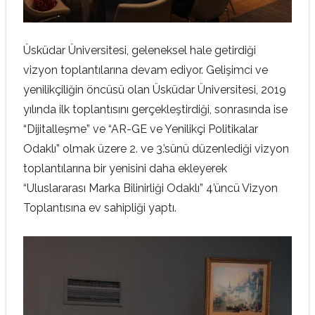
Üsküdar Üniversitesi, geleneksel hale getirdiği
vizyon toplantılarına devam ediyor. Gelişimci ve
yenilikçiliğin öncüsü olan Üsküdar Üniversitesi, 2019
yılında ilk toplantısını gerçekleştirdiği, sonrasında ise
“Dijitalleşme” ve “AR-GE ve Yenilikçi Politikalar
Odaklı” olmak üzere 2. ve 3.’sünü düzenlediği vizyon
toplantılarına bir yenisini daha ekleyerek
“Uluslararası Marka Bilinirliği Odaklı” 4’üncü Vizyon
Toplantısına ev sahipliği yaptı.