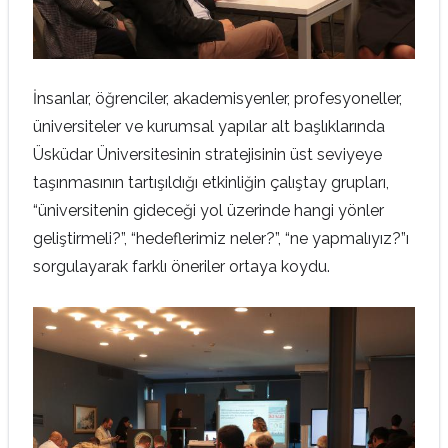
İnsanlar, öğrenciler, akademisyenler, profesyoneller,
üniversiteler ve kurumsal yapılar alt başlıklarında
Üsküdar Üniversitesinin stratejisinin üst seviyeye
taşınmasının tartışıldığı etkinliğin çalıştay grupları,
“üniversitenin gideceği yol üzerinde hangi yönler
geliştirmeli?”, “hedeflerimiz neler?”, “ne yapmalıyız?”ı
sorgulayarak farklı öneriler ortaya koydu.