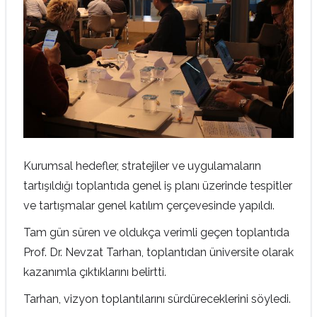
Kurumsal hedefler, stratejiler ve uygulamaların
tartışıldığı toplantıda genel iş planı üzerinde tespitler
ve tartışmalar genel katılım çerçevesinde yapıldı.
Tam gün süren ve oldukça verimli geçen toplantıda
Prof. Dr. Nevzat Tarhan, toplantıdan üniversite olarak
kazanımla çıktıklarını belirtti.
Tarhan, vizyon toplantılarını sürdüreceklerini söyledi.