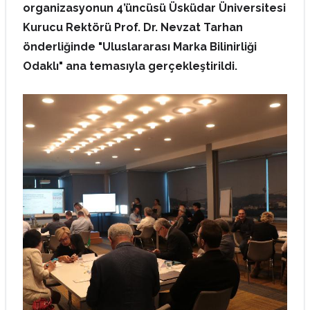
organizasyonun 4’üncüsü Üsküdar Üniversitesi
Kurucu Rektörü Prof. Dr. Nevzat Tarhan
önderliğinde "Uluslararası Marka Bilinirliği
Odaklı" ana temasıyla gerçekleştirildi.