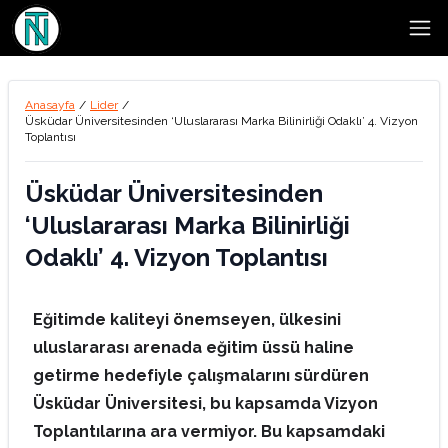
Open
Anasayfa
/
Lider
/
Üsküdar Üniversitesinden ‘Uluslararası Marka Bilinirliği Odaklı’ 4. Vizyon
Toplantısı
Üsküdar Üniversitesinden
‘Uluslararası Marka Bilinirliği
Odaklı’ 4. Vizyon Toplantısı
Eğitimde kaliteyi önemseyen, ülkesini
uluslararası arenada eğitim üssü haline
getirme hedefiyle çalışmalarını sürdüren
Üsküdar Üniversitesi, bu kapsamda Vizyon
Toplantılarına ara vermiyor. Bu kapsamdaki