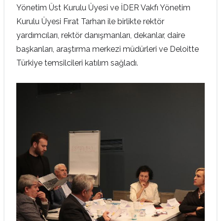
Yönetim Üst Kurulu Üyesi ve İDER Vakfı Yönetim
Kurulu Üyesi Fırat Tarhan ile birlikte rektör
yardımcıları, rektör danışmanları, dekanlar, daire
başkanları, araştırma merkezi müdürleri ve Deloitte
Türkiye temsilcileri katılım sağladı.