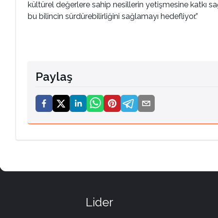
kültürel değerlere sahip nesillerin yetişmesine katkı 
bu bilincin sürdürebilirliğini sağlamayı hedefliyor.”
Paylaş
Lider