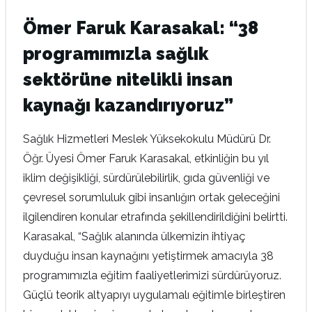
Ömer Faruk Karasakal: “38
programımızla sağlık
sektörüne nitelikli insan
kaynağı kazandırıyoruz”
Sağlık Hizmetleri Meslek Yüksekokulu Müdürü Dr.
Öğr. Üyesi Ömer Faruk Karasakal, etkinliğin bu yıl
iklim değişikliği, sürdürülebilirlik, gıda güvenliği ve
çevresel sorumluluk gibi insanlığın ortak geleceğini
ilgilendiren konular etrafında şekillendirildiğini belirtti.
Karasakal, “Sağlık alanında ülkemizin ihtiyaç
duyduğu insan kaynağını yetiştirmek amacıyla 38
programımızla eğitim faaliyetlerimizi sürdürüyoruz.
Güçlü teorik altyapıyı uygulamalı eğitimle birleştiren