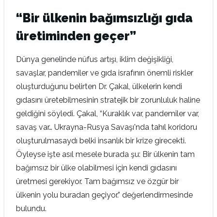
“Bir ülkenin bağımsızlığı gıda
üretiminden geçer”
Dünya genelinde nüfus artışı, iklim değişikliği,
savaşlar, pandemiler ve gıda israfının önemli riskler
oluşturduğunu belirten Dr. Çakal, ülkelerin kendi
gıdasını üretebilmesinin stratejik bir zorunluluk haline
geldiğini söyledi. Çakal, “Kuraklık var, pandemiler var,
savaş var… Ukrayna-Rusya Savaşı'nda tahıl koridoru
oluşturulmasaydı belki insanlık bir krize girecekti.
Öyleyse işte asıl mesele burada şu: Bir ülkenin tam
bağımsız bir ülke olabilmesi için kendi gıdasını
üretmesi gerekiyor. Tam bağımsız ve özgür bir
ülkenin yolu buradan geçiyor.” değerlendirmesinde
bulundu.