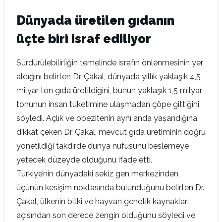
Dünyada üretilen gıdanın
üçte biri israf ediliyor
Sürdürülebilirliğin temelinde israfın önlenmesinin yer
aldığını belirten Dr. Çakal, dünyada yıllık yaklaşık 4,5
milyar ton gıda üretildiğini, bunun yaklaşık 1,5 milyar
tonunun insan tüketimine ulaşmadan çöpe gittiğini
söyledi. Açlık ve obezitenin aynı anda yaşandığına
dikkat çeken Dr. Çakal, mevcut gıda üretiminin doğru
yönetildiği takdirde dünya nüfusunu beslemeye
yetecek düzeyde olduğunu ifade etti.
Türkiye’nin dünyadaki sekiz gen merkezinden
üçünün kesişim noktasında bulunduğunu belirten Dr.
Çakal, ülkenin bitki ve hayvan genetik kaynakları
açısından son derece zengin olduğunu söyledi ve