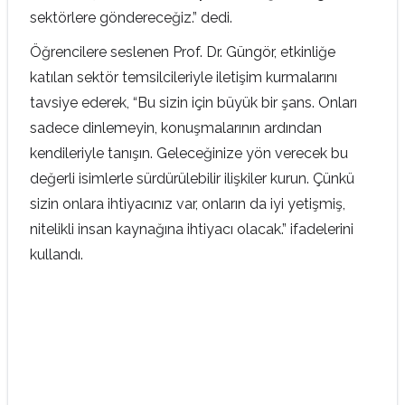
sektörlere göndereceğiz.” dedi.
Öğrencilere seslenen Prof. Dr. Güngör, etkinliğe
katılan sektör temsilcileriyle iletişim kurmalarını
tavsiye ederek, “Bu sizin için büyük bir şans. Onları
sadece dinlemeyin, konuşmalarının ardından
kendileriyle tanışın. Geleceğinize yön verecek bu
değerli isimlerle sürdürülebilir ilişkiler kurun. Çünkü
sizin onlara ihtiyacınız var, onların da iyi yetişmiş,
nitelikli insan kaynağına ihtiyacı olacak.” ifadelerini
kullandı.