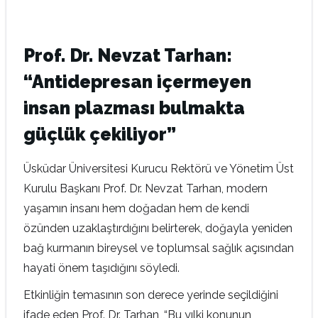
Prof. Dr. Nevzat Tarhan:
“Antidepresan içermeyen
insan plazması bulmakta
güçlük çekiliyor”
Üsküdar Üniversitesi Kurucu Rektörü ve Yönetim Üst
Kurulu Başkanı Prof. Dr. Nevzat Tarhan, modern
yaşamın insanı hem doğadan hem de kendi
özünden uzaklaştırdığını belirterek, doğayla yeniden
bağ kurmanın bireysel ve toplumsal sağlık açısından
hayati önem taşıdığını söyledi.
Etkinliğin temasının son derece yerinde seçildiğini
ifade eden Prof. Dr. Tarhan, “Bu yılki konunun