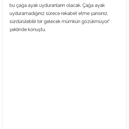
bu çağa ayak uyduranların olacak. Çağa ayak
uyduramadığınız sürece rekabet etme şansınız,
sürdürülebilir bir gelecek mümkün gözükmüyor.”
şeklinde konuştu.