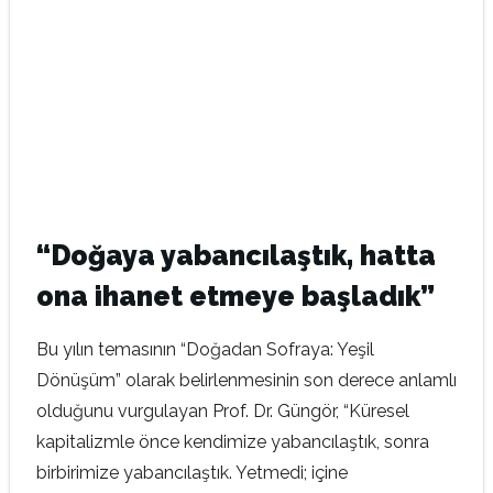
“Doğaya yabancılaştık, hatta
ona ihanet etmeye başladık”
Bu yılın temasının “Doğadan Sofraya: Yeşil
Dönüşüm” olarak belirlenmesinin son derece anlamlı
olduğunu vurgulayan Prof. Dr. Güngör, “Küresel
kapitalizmle önce kendimize yabancılaştık, sonra
birbirimize yabancılaştık. Yetmedi; içine