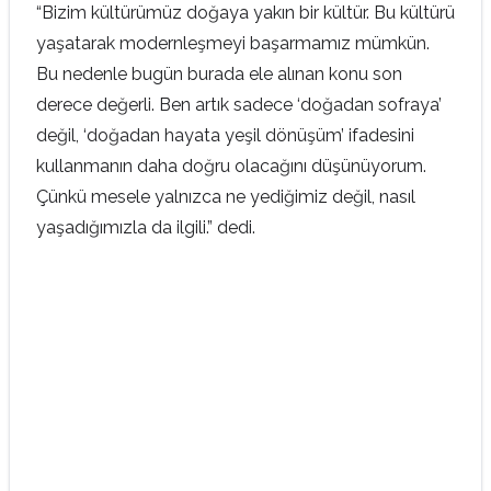
“Bizim kültürümüz doğaya yakın bir kültür. Bu kültürü
yaşatarak modernleşmeyi başarmamız mümkün.
Bu nedenle bugün burada ele alınan konu son
derece değerli. Ben artık sadece ‘doğadan sofraya’
değil, ‘doğadan hayata yeşil dönüşüm’ ifadesini
kullanmanın daha doğru olacağını düşünüyorum.
Çünkü mesele yalnızca ne yediğimiz değil, nasıl
yaşadığımızla da ilgili.” dedi.