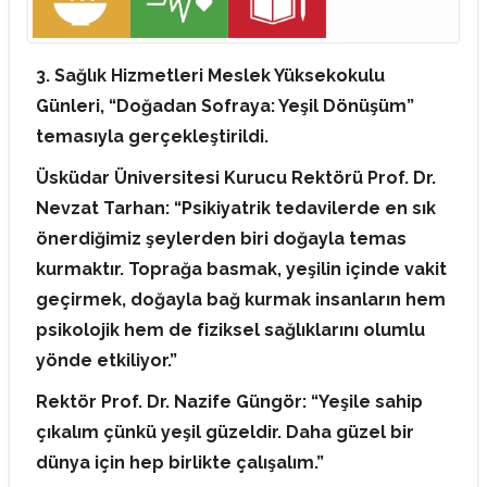
3. Sağlık Hizmetleri Meslek Yüksekokulu
Günleri, “Doğadan Sofraya: Yeşil Dönüşüm”
temasıyla gerçekleştirildi.
Üsküdar Üniversitesi Kurucu Rektörü Prof. Dr.
Nevzat Tarhan: “Psikiyatrik tedavilerde en sık
önerdiğimiz şeylerden biri doğayla temas
kurmaktır. Toprağa basmak, yeşilin içinde vakit
geçirmek, doğayla bağ kurmak insanların hem
psikolojik hem de fiziksel sağlıklarını olumlu
yönde etkiliyor.”
Rektör Prof. Dr. Nazife Güngör: “Yeşile sahip
çıkalım çünkü yeşil güzeldir. Daha güzel bir
dünya için hep birlikte çalışalım.”