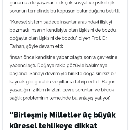
günümüzde yaşanan pek çok sosyal ve psikolojik
sorunun temelinde bu kopuşun bulunduğunu belirtti.
“Küresel sistem sadece insanlar arasındaki ilişkiyi
bozmadı, insanın kendisiyle olan ilişkisini de bozdu,
doğayla olan ilişkisini de bozdu.” diyen Prof. Dr.
Tarhan, şöyle devam etti:
“İnsan önce kendisine yabancılaştı, sonra çevresine
yabancılaştı. Doğaya rakip gözüyle bakılmaya
başlandı. Sanayi devrimiyle birlikte doğa sınırsız bir
kaynak gibi görüldü ve yıllarca tahrip edildi. Bugün
yaşadığımız iklim krizleri, çevre sorunları ve birçok
sağlık probleminin temelinde bu anlayış yatıyor.”
“Birleşmiş Milletler üç büyük
küresel tehlikeye dikkat