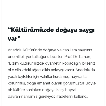
“Kültürümüzde doğaya saygı
var”
Anadolu kültüründe doğaya ve canlılara saygının
önemli bir yer tuttuğunu belirten Prof. Dr. Tarhan,
“Bizim kültürümüzde kıyametin kopacağını bilseniz
bile elinizdeki ağacı dikin anlayışı vardır. Anadolu’da
yaralı leylekler için vakıflar kurulmuş, hayvanlar
korunmuş, doğa emanet olarak görülmüştür. Böyle
bir kültüre sahipken doğaya karşı hoyrat
davranmamamız gerekiyor.” ifadelerini kullandı.