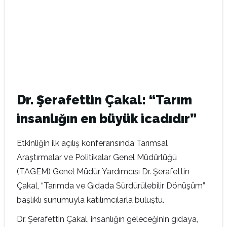
Dr. Şerafettin Çakal: “Tarım
insanlığın en büyük icadıdır”
Etkinliğin ilk açılış konferansında Tarımsal
Araştırmalar ve Politikalar Genel Müdürlüğü
(TAGEM) Genel Müdür Yardımcısı Dr. Şerafettin
Çakal, “Tarımda ve Gıdada Sürdürülebilir Dönüşüm”
başlıklı sunumuyla katılımcılarla buluştu.
Dr. Şerafettin Çakal, insanlığın geleceğinin gıdaya,