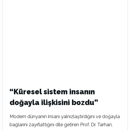
“Küresel sistem insanın
doğayla ilişkisini bozdu”
Modern dünyanın insanı yalnızlaştırdığını ve doğayla
bağlarını zayıflattığını dile getiren Prof. Dr. Tarhan,