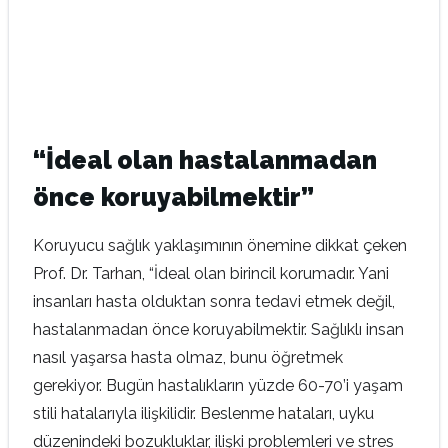
“İdeal olan hastalanmadan
önce koruyabilmektir”
Koruyucu sağlık yaklaşımının önemine dikkat çeken
Prof. Dr. Tarhan, “İdeal olan birincil korumadır. Yani
insanları hasta olduktan sonra tedavi etmek değil,
hastalanmadan önce koruyabilmektir. Sağlıklı insan
nasıl yaşarsa hasta olmaz, bunu öğretmek
gerekiyor. Bugün hastalıkların yüzde 60-70’i yaşam
stili hatalarıyla ilişkilidir. Beslenme hataları, uyku
düzenindeki bozukluklar, ilişki problemleri ve stres