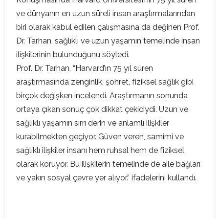
ve dünyanın en uzun süreli insan araştırmalarından
biri olarak kabul edilen çalışmasına da değinen Prof.
Dr. Tarhan, sağlıklı ve uzun yaşamın temelinde insan
ilişkilerinin bulunduğunu söyledi.
Prof. Dr. Tarhan, “Harvard’ın 75 yıl süren
araştırmasında zenginlik, şöhret, fiziksel sağlık gibi
birçok değişken incelendi. Araştırmanın sonunda
ortaya çıkan sonuç çok dikkat çekiciydi. Uzun ve
sağlıklı yaşamın sırrı derin ve anlamlı ilişkiler
kurabilmekten geçiyor. Güven veren, samimi ve
sağlıklı ilişkiler insanı hem ruhsal hem de fiziksel
olarak koruyor. Bu ilişkilerin temelinde de aile bağları
ve yakın sosyal çevre yer alıyor.” ifadelerini kullandı.