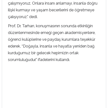
çalışmıyoruz. Onlara insanı anlamayı, insanla doğru
ilişki kurmayı ve yaşam becerilerini de öğretmeye
çalışıyoruz.” dedi.
Prof. Dr. Tarhan, konuşmasının sonunda etkinliğin
düzenlenmesinde emeği geçen akademisyenlere,
öğrenci kulüplerine ve paydaş kurumlara teşekkür
ederek, “Doğayla, insanla ve hayatla yeniden bağ
kurduğumuz bir gelecek hepimizin ortak
sorumluluğudur.” ifadelerini kullandı.