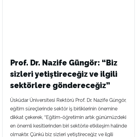
Prof. Dr. Nazife Güngör: “Biz
sizleri yetiştireceğiz ve ilgili
sektörlere göndereceğiz”
Üsküdar Üniversitesi Rektörü Prof. Dr. Nazife Güngör,
eğitim süreçlerinde sektör iş birliklerinin önemine
dikkat çekerek, “Eğitim-öğretimin artık günümüzdeki
en önemli kesitlerinden biri sektörle etkileşim halinde
olmaktır. Çünkü biz sizleri yetiştireceğiz ve ilgili