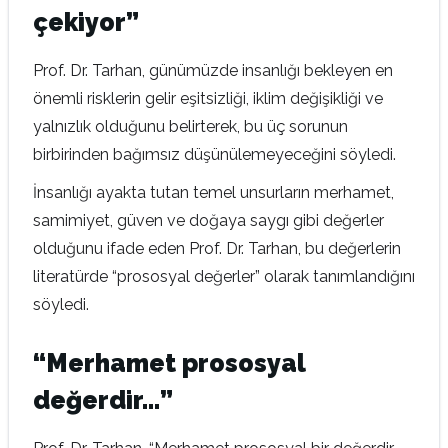
çekiyor”
Prof. Dr. Tarhan, günümüzde insanlığı bekleyen en
önemli risklerin gelir eşitsizliği, iklim değişikliği ve
yalnızlık olduğunu belirterek, bu üç sorunun
birbirinden bağımsız düşünülemeyeceğini söyledi.
İnsanlığı ayakta tutan temel unsurların merhamet,
samimiyet, güven ve doğaya saygı gibi değerler
olduğunu ifade eden Prof. Dr. Tarhan, bu değerlerin
literatürde “prososyal değerler” olarak tanımlandığını
söyledi.
“Merhamet prososyal
değerdir…”