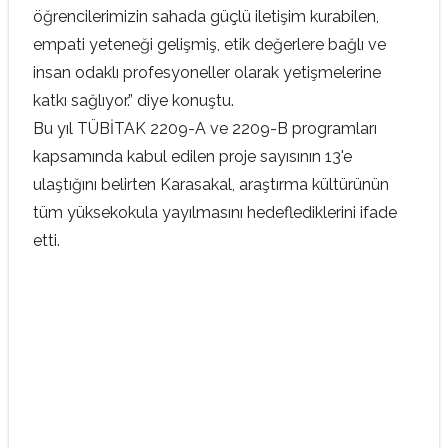
öğrencilerimizin sahada güçlü iletişim kurabilen,
empati yeteneği gelişmiş, etik değerlere bağlı ve
insan odaklı profesyoneller olarak yetişmelerine
katkı sağlıyor.” diye konuştu.
Bu yıl TÜBİTAK 2209-A ve 2209-B programları
kapsamında kabul edilen proje sayısının 13'e
ulaştığını belirten Karasakal, araştırma kültürünün
tüm yüksekokula yayılmasını hedeflediklerini ifade
etti.