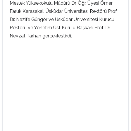
Meslek Yüksekokulu Müdürü Dr. Öğr. Üyesi Ömer
Faruk Karasakal, Üsküdar Üniversitesi Rektörü Prof.
Dr. Nazife Güngör ve Üsküdar Üniversitesi Kurucu
Rektörü ve Yönetim Üst Kurulu Başkanı Prof. Dr.
Nevzat Tarhan gerçekleştirdi.