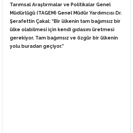
Tarımsal Araştırmalar ve Politikalar Genel
Müdürlüğü (TAGEM) Genel Müdür Yardımcısı Dr.
Şerafettin Çakal: “Bir ülkenin tam bağımsız bir
ülke olabilmesi için kendi gıdasını üretmesi
gerekiyor. Tam bağımsız ve özgür bir ülkenin
yolu buradan geçiyor.”