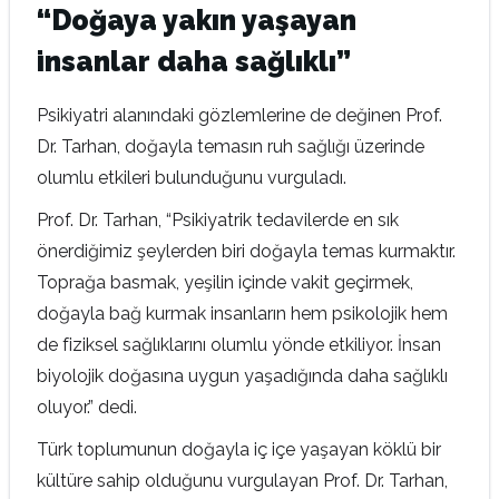
“Doğaya yakın yaşayan
insanlar daha sağlıklı”
Psikiyatri alanındaki gözlemlerine de değinen Prof.
Dr. Tarhan, doğayla temasın ruh sağlığı üzerinde
olumlu etkileri bulunduğunu vurguladı.
Prof. Dr. Tarhan, “Psikiyatrik tedavilerde en sık
önerdiğimiz şeylerden biri doğayla temas kurmaktır.
Toprağa basmak, yeşilin içinde vakit geçirmek,
doğayla bağ kurmak insanların hem psikolojik hem
de fiziksel sağlıklarını olumlu yönde etkiliyor. İnsan
biyolojik doğasına uygun yaşadığında daha sağlıklı
oluyor.” dedi.
Türk toplumunun doğayla iç içe yaşayan köklü bir
kültüre sahip olduğunu vurgulayan Prof. Dr. Tarhan,