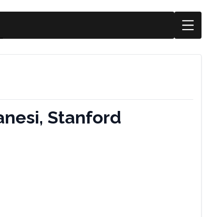
nesi, Stanford