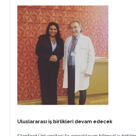
Uluslararası iş birlikleri devam edecek