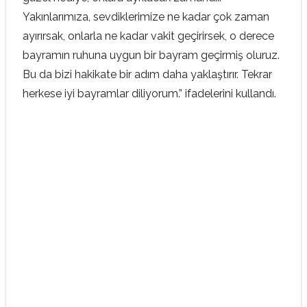
Yakınlarımıza, sevdiklerimize ne kadar çok zaman
ayırırsak, onlarla ne kadar vakit geçirirsek, o derece
bayramın ruhuna uygun bir bayram geçirmiş oluruz.
Bu da bizi hakikate bir adım daha yaklaştırır. Tekrar
herkese iyi bayramlar diliyorum.” ifadelerini kullandı.