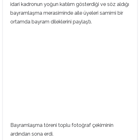
idari kadronun yoğun katılım gösterdiği ve söz aldığı
bayramlaşma merasiminde aile üyeleri samimi bir
ortamda bayram dileklerini paylaştı.
Bayramlaşma töreni toplu fotoğraf çekiminin
ardından sona erdi.