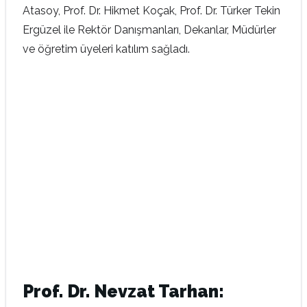
Atasoy, Prof. Dr. Hikmet Koçak, Prof. Dr. Türker Tekin
Ergüzel ile Rektör Danışmanları, Dekanlar, Müdürler
ve öğretim üyeleri katılım sağladı.
Prof. Dr. Nevzat Tarhan: