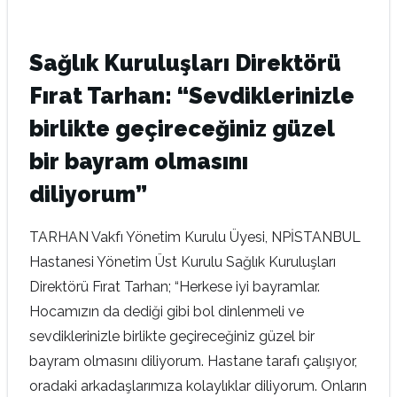
Sağlık Kuruluşları Direktörü
Fırat Tarhan: “Sevdiklerinizle
birlikte geçireceğiniz güzel
bir bayram olmasını
diliyorum”
TARHAN Vakfı Yönetim Kurulu Üyesi, NPİSTANBUL
Hastanesi Yönetim Üst Kurulu Sağlık Kuruluşları
Direktörü Fırat Tarhan; “Herkese iyi bayramlar.
Hocamızın da dediği gibi bol dinlenmeli ve
sevdiklerinizle birlikte geçireceğiniz güzel bir
bayram olmasını diliyorum. Hastane tarafı çalışıyor,
oradaki arkadaşlarımıza kolaylıklar diliyorum. Onların