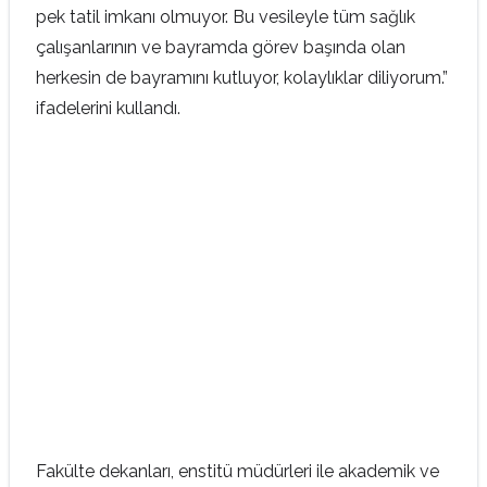
pek tatil imkanı olmuyor. Bu vesileyle tüm sağlık
çalışanlarının ve bayramda görev başında olan
herkesin de bayramını kutluyor, kolaylıklar diliyorum.”
ifadelerini kullandı.
Fakülte dekanları, enstitü müdürleri ile akademik ve