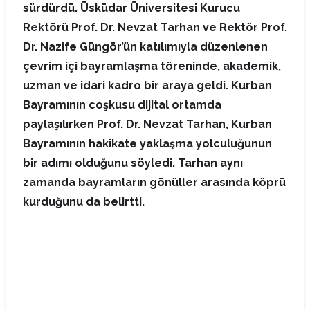
sürdürdü. Üsküdar Üniversitesi Kurucu
Rektörü Prof. Dr. Nevzat Tarhan ve Rektör Prof.
Dr. Nazife Güngör’ün katılımıyla düzenlenen
çevrim içi bayramlaşma töreninde, akademik,
uzman ve idari kadro bir araya geldi. Kurban
Bayramının coşkusu dijital ortamda
paylaşılırken Prof. Dr. Nevzat Tarhan, Kurban
Bayramının hakikate yaklaşma yolculuğunun
bir adımı olduğunu söyledi. Tarhan aynı
zamanda bayramların gönüller arasında köprü
kurduğunu da belirtti.