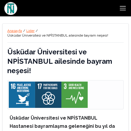
Open
Anasayfa
/
Lider
/
Üsküdar Üniversitesi ve NPİSTANBUL ailesinde bayram neşesi!
Üsküdar Üniversitesi ve
NPİSTANBUL ailesinde bayram
neşesi!
Üsküdar Üniversitesi ve NPİSTANBUL
Hastanesi bayramlaşma geleneğini bu yıl da