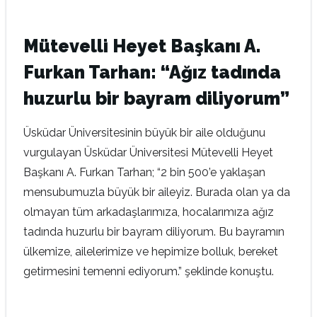
Mütevelli Heyet Başkanı A.
Furkan Tarhan: “Ağız tadında
huzurlu bir bayram diliyorum”
Üsküdar Üniversitesinin büyük bir aile olduğunu
vurgulayan Üsküdar Üniversitesi Mütevelli Heyet
Başkanı A. Furkan Tarhan; “2 bin 500’e yaklaşan
mensubumuzla büyük bir aileyiz. Burada olan ya da
olmayan tüm arkadaşlarımıza, hocalarımıza ağız
tadında huzurlu bir bayram diliyorum. Bu bayramın
ülkemize, ailelerimize ve hepimize bolluk, bereket
getirmesini temenni ediyorum.” şeklinde konuştu.