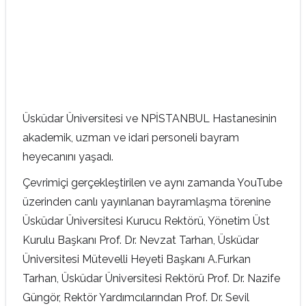
Üsküdar Üniversitesi ve NPİSTANBUL Hastanesinin
akademik, uzman ve idari personeli bayram
heyecanını yaşadı.
Çevrimiçi gerçekleştirilen ve aynı zamanda YouTube
üzerinden canlı yayınlanan bayramlaşma törenine
Üsküdar Üniversitesi Kurucu Rektörü, Yönetim Üst
Kurulu Başkanı Prof. Dr. Nevzat Tarhan, Üsküdar
Üniversitesi Mütevelli Heyeti Başkanı A.Furkan
Tarhan, Üsküdar Üniversitesi Rektörü Prof. Dr. Nazife
Güngör, Rektör Yardımcılarından Prof. Dr. Sevil