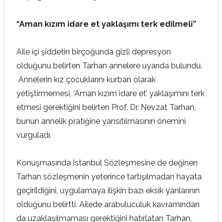
“Aman kızım idare et yaklaşımı terk edilmeli”
Aile içi şiddetin birçoğunda gizli depresyon
olduğunu belirten Tarhan annelere uyarıda bulundu.
Annelerin kız çocuklarını kurban olarak
yetiştirmemesi, ‘Aman kızım idare et’ yaklaşımını terk
etmesi gerektiğini belirten Prof. Dr. Nevzat Tarhan,
bunun annelik pratiğine yansıtılmasının önemini
vurguladı.
Konuşmasında İstanbul Sözleşmesine de değinen
Tarhan sözleşmenin yeterince tartışılmadan hayata
geçirildiğini, uygulamaya ilişkin bazı eksik yanlarının
olduğunu belirtti. Ailede arabuluculuk kavramından
da uzaklaşılmaması gerektiğini hatırlatan Tarhan,