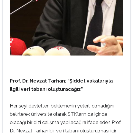
Pr
of. Dr. Nevzat Tarhan: “Şiddet vakalarıyla
ilgili veri tabanı oluşturacağız
”
Her şeyi devletten beklemenin yeterli olmadığını
belirterek üniversite olarak STK’ların da içinde
olacağı bir dizi çalışma yapılacağını ifade eden Prof.
Dr. Nevzat Tarhan bir veri tabanı oluşturulması için