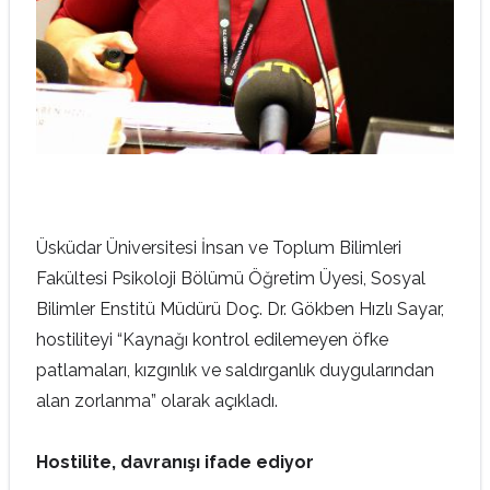
Üsküdar Üniversitesi İnsan ve Toplum Bilimleri
Fakültesi Psikoloji Bölümü Öğretim Üyesi, Sosyal
Bilimler Enstitü Müdürü Doç. Dr. Gökben Hızlı Sayar,
hostiliteyi “Kaynağı kontrol edilemeyen öfke
patlamaları, kızgınlık ve saldırganlık duygularından
alan zorlanma” olarak açıkladı.
Hostilite, davranışı ifade ediyor