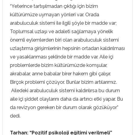
“Yeterince tartışılmadan çıktığı için bizim
kültürümüze uymayan yönleri var. Orada
arabuluculuk sistemi ile ilgili şöyle bir madde var;
Toplumsal uzlaşı ve adaleti sağlamaya yönelik
önemli eylemlerden biri olan arabuluculuk sistemi
uzlaştırma girişimlerinin hepsinin ortadan kaldırılması
ve yasaklanması şeklinde bir madde var. Aile içi
problemlerde bizim kültürümüzde komşular,
akrabalar, anne babalar birer hakem gibi çalışır.
Birçok problemi çözüyor. Bunlar bizim artılarımız.
Ailedeki arabuluculuk sistemi kaldırılırsa bu durum
aile içi şiddet olaylarını daha da artırıcı etki yapar. Bu
da revizyon gereken bir durum olarak gözüküyor”
dedi.
Tarhan: “Pozitif psikoloji eğitimi verilmeli”