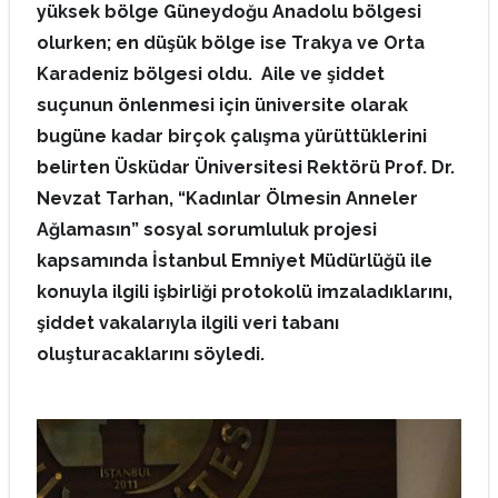
yüksek bölge Güneydoğu Anadolu bölgesi
olurken; en düşük bölge ise Trakya ve Orta
Karadeniz bölgesi oldu.
Aile ve şiddet
suçunun önlenmesi için üniversite olarak
bugüne kadar birçok çalışma yürüttüklerini
belirten Üsküdar Üniversitesi Rektörü Prof. Dr.
Nevzat Tarhan, “Kadınlar Ölmesin Anneler
Ağlamasın” sosyal sorumluluk projesi
kapsamında İstanbul Emniyet Müdürlüğü ile
konuyla ilgili işbirliği protokolü imzaladıklarını,
şiddet vakalarıyla ilgili veri tabanı
oluşturacaklarını söyledi.