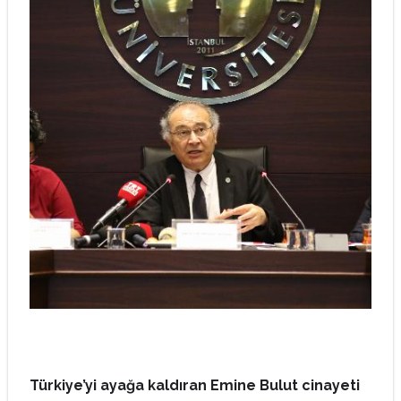
Türkiye’yi ayağa kaldıran Emine Bulut cinayeti