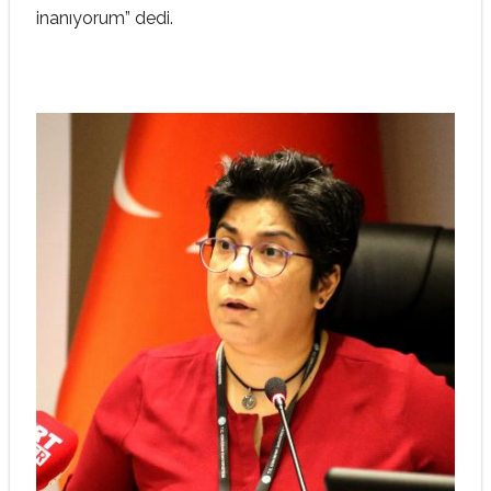
inanıyorum” dedi.