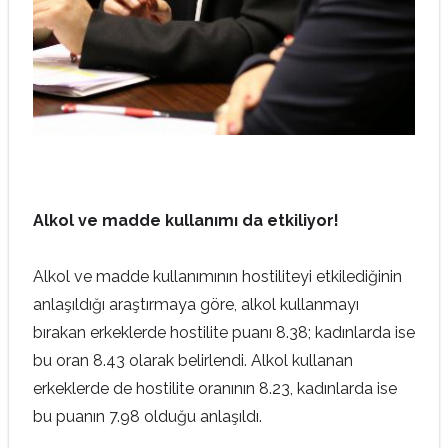
Alkol ve madde kullanımı da etkiliyor!
Alkol ve madde kullanımının hostiliteyi etkilediğinin
anlaşıldığı araştırmaya göre, alkol kullanmayı
bırakan erkeklerde hostilite puanı 8.38; kadınlarda ise
bu oran 8.43 olarak belirlendi. Alkol kullanan
erkeklerde de hostilite oranının 8.23, kadınlarda ise
bu puanın 7.98 olduğu anlaşıldı.