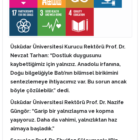
Üsküdar Üniversitesi Kurucu Rektörü Prof. Dr.
Nevzat Tarhan: “Dostluk duygusunu
kaybettiğimiz için yalnızız. Anadolu irfanına,
Doğu bilgeliğiyle Batı’nın bilimsel birikimini
sentezlemeye ihtiyacımız var. Bu sorun ancak
böyle çözülebilir.” dedi.
Üsküdar Üniversitesi Rektörü Prof. Dr. Nazife
Güngör: “Garip bir yalnızlaşma ve kopma
yaşıyoruz. Daha da vahimi, yalnızlıktan haz
almaya başladık.”