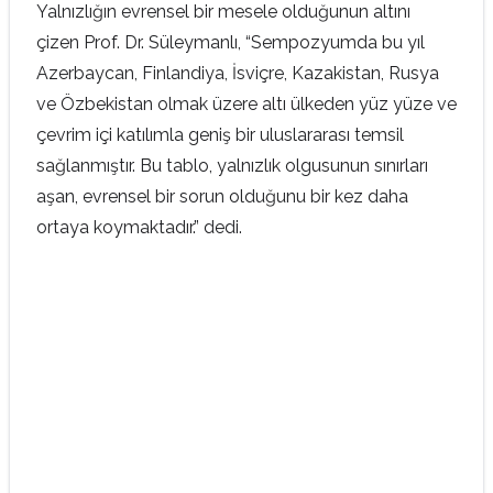
Yalnızlığın evrensel bir mesele olduğunun altını
çizen Prof. Dr. Süleymanlı, “Sempozyumda bu yıl
Azerbaycan, Finlandiya, İsviçre, Kazakistan, Rusya
ve Özbekistan olmak üzere altı ülkeden yüz yüze ve
çevrim içi katılımla geniş bir uluslararası temsil
sağlanmıştır. Bu tablo, yalnızlık olgusunun sınırları
aşan, evrensel bir sorun olduğunu bir kez daha
ortaya koymaktadır.” dedi.