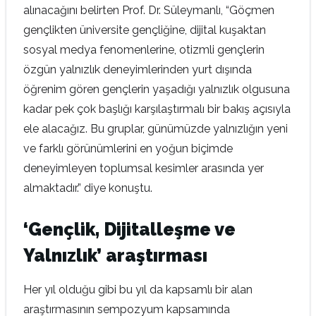
alınacağını belirten Prof. Dr. Süleymanlı, “Göçmen
gençlikten üniversite gençliğine, dijital kuşaktan
sosyal medya fenomenlerine, otizmli gençlerin
özgün yalnızlık deneyimlerinden yurt dışında
öğrenim gören gençlerin yaşadığı yalnızlık olgusuna
kadar pek çok başlığı karşılaştırmalı bir bakış açısıyla
ele alacağız. Bu gruplar, günümüzde yalnızlığın yeni
ve farklı görünümlerini en yoğun biçimde
deneyimleyen toplumsal kesimler arasında yer
almaktadır.” diye konuştu.
‘Gençlik, Dijitalleşme ve
Yalnızlık’ araştırması
Her yıl olduğu gibi bu yıl da kapsamlı bir alan
araştırmasının sempozyum kapsamında