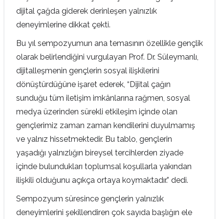
dijital çağda giderek derinleşen yalnızlık
deneyimlerine dikkat çekti.
Bu yıl sempozyumun ana temasının özellikle gençlik
olarak belirlendiğini vurgulayan Prof. Dr. Süleymanlı,
dijitalleşmenin gençlerin sosyal ilişkilerini
dönüştürdüğüne işaret ederek, “Dijital çağın
sunduğu tüm iletişim imkânlarına rağmen, sosyal
medya üzerinden sürekli etkileşim içinde olan
gençlerimiz zaman zaman kendilerini duyulmamış
ve yalnız hissetmektedir. Bu tablo, gençlerin
yaşadığı yalnızlığın bireysel tercihlerden ziyade
içinde bulundukları toplumsal koşullarla yakından
ilişkili olduğunu açıkça ortaya koymaktadır.” dedi.
Sempozyum süresince gençlerin yalnızlık
deneyimlerini şekillendiren çok sayıda başlığın ele