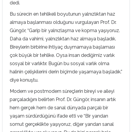
dedi.
Bu sürecin en tehlikeli boyutunun yalnızlıktan haz
almaya başlanması olduğunu vurgulayan Prof. Dr.
Güngör, “Garip bir yalnızlaşma ve kopma yaşıyoruz.
Daha da vahimi, yalnızlıktan haz almaya başladık.
Bireylerin birbirine ihtiyaç duymamaya başlaması
çok büyük bir tehlike. Oysa insan dediğimiz varlık
sosyal bir varlıktır. Bugün bu sosyal varlık olma
halinin çelişkilerini derin biçimde yaşamaya başladık.”
diye konuştu.
Modern ve postmodern süreçlerin bireyi ve aileyi
parçaladığını belirten Prof. Dr. Güngör, insanın artık
hem gerçek hem de sanal dünyada parçalı bir
yaşam sürdürdüğünü ifade etti ve “Bir yandan
somut gerçeklikte yaşıyoruz, diğer yandan sanal