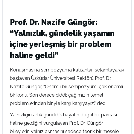
Prof. Dr. Nazife Güngör:
“Yalnızlık, gündelik yaşamın
içine yerleşmiş bir problem
haline geldi”
Konuşmasına sempozyuma katılanları selamlayarak
başlayan Üsküdar Üniversitesi Rektörü Prof. Dr.
Nazife Güngör, “Önemli bir sempozyum, çok önemli
bir konu. Son derece ciddi; çağımızın temel
problemlerinden biriyle karşı karşıyayız.” dedi.
Yalnızlığın artık gündelik hayatın doğal bir parçası
haline geldiğini vurgulayan Prof. Dr. Güngör,
bireylerin yalnızlaşmasını sadece teorik bir mesele