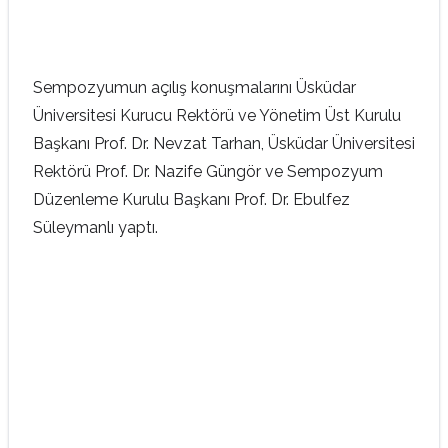
Sempozyumun açılış konuşmalarını Üsküdar
Üniversitesi Kurucu Rektörü ve Yönetim Üst Kurulu
Başkanı Prof. Dr. Nevzat Tarhan, Üsküdar Üniversitesi
Rektörü Prof. Dr. Nazife Güngör ve Sempozyum
Düzenleme Kurulu Başkanı Prof. Dr. Ebulfez
Süleymanlı yaptı.