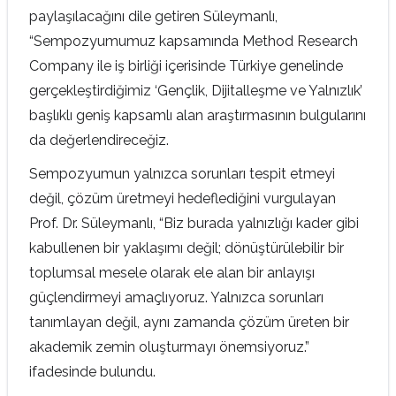
paylaşılacağını dile getiren Süleymanlı,
“Sempozyumumuz kapsamında Method Research
Company ile iş birliği içerisinde Türkiye genelinde
gerçekleştirdiğimiz ‘Gençlik, Dijitalleşme ve Yalnızlık’
başlıklı geniş kapsamlı alan araştırmasının bulgularını
da değerlendireceğiz.
Sempozyumun yalnızca sorunları tespit etmeyi
değil, çözüm üretmeyi hedeflediğini vurgulayan
Prof. Dr. Süleymanlı, “Biz burada yalnızlığı kader gibi
kabullenen bir yaklaşımı değil; dönüştürülebilir bir
toplumsal mesele olarak ele alan bir anlayışı
güçlendirmeyi amaçlıyoruz. Yalnızca sorunları
tanımlayan değil, aynı zamanda çözüm üreten bir
akademik zemin oluşturmayı önemsiyoruz.”
ifadesinde bulundu.