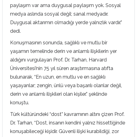
paylaşım var ama duygusal paylaşım yok. Sosyal
medya aslında sosyal değil; sanal medyadır.
Duygusal aktarımın olmadığı yerde yalnızlık vardır.”
dedi.
Konuşmasının sonunda, sağlıklı ve mutlu bir
yaşamın temelinde derin ve anlamlı ilişkilerin yer
aldığını vurgulayan Prof. Dr. Tarhan, Harvard
Üniversitesi’nin 75 yıl süren araştırmasına atıfta
bulunarak, “En uzun, en mutlu ve en sağlıklı
yaşayanlar; zengin, ünlü veya başarılı olanlar değil,
derin ve anlamlı ilişkileri olan kişiler.” şeklinde
konuştu.
Türk kültüründeki “dost” kavramının altını çizen Prof.
Dr. Tarhan, “Dost, insanın kendini yalnız hissettiğinde
konuşabileceği kişidir. Güvenli ilişki kurabildiği, zor