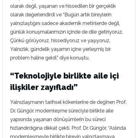
olarak değil, yaşanan ve hissedilen bir gerçeklik
olarak değerlendirdi ve “Bugün artık bireylerin
yalnızlaştığını sadece akademik metinlerde değil,
günlük konuşmalarımızın içinde de dile getiriyoruz.
Çünkü görüyoruz, hissediyoruz ve yaşıyoruz.
Yalnızlık, gündelik yaşamın içine yerleşmiş bir
problem haline geldi.” diye konuştu.
“Teknolojiyle birlikte aile içi
ilişkiler zayıfladı”
Yalnızlaşmanın tarihsel kökenlerine de değinen Prof.
Dr. Güngör, modernleşme süreciyle birlikte aile
yapısında yaşanan dönüşümlerin bu süreci
hızlandırdığına dikkat çekti. Prof. Dr. Güngör, “Aslında
modernleşmeyle birlikte bireyin yalnızlaşmaya