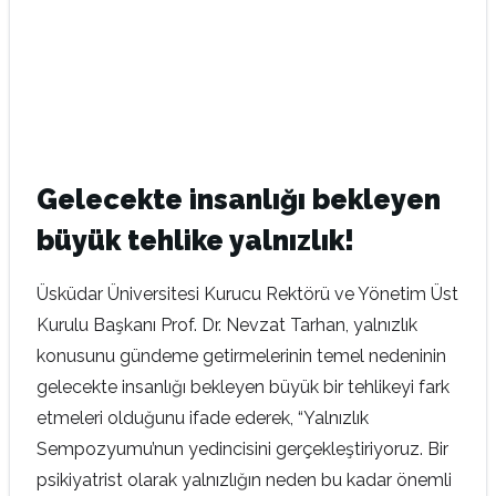
Gelecekte insanlığı bekleyen
büyük tehlike yalnızlık!
Üsküdar Üniversitesi Kurucu Rektörü ve Yönetim Üst
Kurulu Başkanı Prof. Dr. Nevzat Tarhan, yalnızlık
konusunu gündeme getirmelerinin temel nedeninin
gelecekte insanlığı bekleyen büyük bir tehlikeyi fark
etmeleri olduğunu ifade ederek, “Yalnızlık
Sempozyumu’nun yedincisini gerçekleştiriyoruz. Bir
psikiyatrist olarak yalnızlığın neden bu kadar önemli