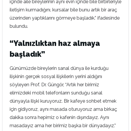
içinde aile bireylerinin aynı evin içinde bile birbirleriyle
iletişim kurmadığını, kursalar bile bunu artık bir araç
üzerinden yaptıklarını görmeye başladık.” ifadesinde
bulundu.
“Yalnızlıktan haz almaya
başladık”
Günümüzde bireylerin sanal dünya ile kurduğu
ilişkinin gerçek sosyal ilişkilerin yerini aldığını
söyleyen Prof. Dr. Güngör, “Artık her birimiz
elimizdeki mobil telefonların sunduğu sanal
dünyayla ilişki kuruyoruz. Bir kafeye sohbet etmek
için gidiyoruz, aynı masada oturuyoruz ama birkaç
dakika sonra hepimiz o kafenin dışındayız. Aynı
masadayız ama her birimiz başka bir dünyadayız.”