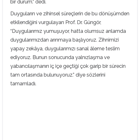
bir durum.” dedi.
Duyguların ve zihinsel süreçlerin de bu dönüşümden
etkilendiğini vurgulayan Prof. Dr. Güngör,
“Duygularımız yumuşuyor, hatta olumsuz anlamda
duygularımızdan arınmaya başlıyoruz. Zihnimizi
yapay zekâya, duygularımızı sanal âleme teslim
ediyoruz. Bunun sonucunda yalnızlaşma ve
yabancılaşmanın iç içe geçtiği çok garip bir sürecin
tam ortasında bulunuyoruz.” diye sözlerini
tamamladı.