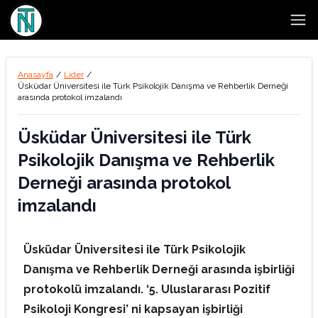
Open
Anasayfa
/
Lider
/
Üsküdar Üniversitesi ile Türk Psikolojik Danışma ve Rehberlik Derneği
arasında protokol imzalandı
Üsküdar Üniversitesi ile Türk
Psikolojik Danışma ve Rehberlik
Derneği arasında protokol
imzalandı
Üsküdar Üniversitesi ile Türk Psikolojik
Danışma ve Rehberlik Derneği arasında işbirliği
protokolü imzalandı. ‘5. Uluslararası Pozitif
Psikoloji Kongresi’ ni kapsayan işbirliği