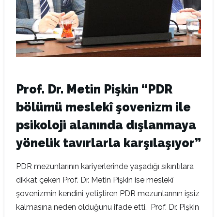
Prof. Dr. Metin Pişkin “PDR
bölümü meslekî şovenizm ile
psikoloji alanında dışlanmaya
yönelik tavırlarla karşılaşıyor”
PDR mezunlarının kariyerlerinde yaşadığı sıkıntılara
dikkat çeken Prof. Dr. Metin Pişkin ise meslekî
şovenizmin kendini yetiştiren PDR mezunlarının işsiz
kalmasına neden olduğunu ifade etti. Prof. Dr. Pişkin