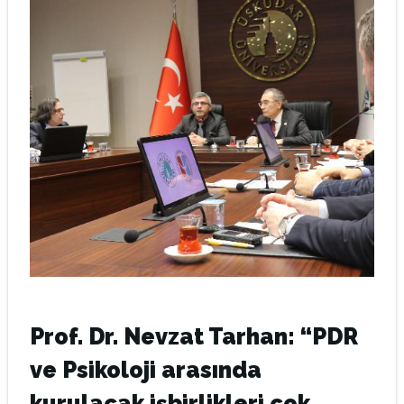
Prof. Dr. Nevzat Tarhan: “PDR
ve Psikoloji arasında
kurulacak işbirlikleri çok