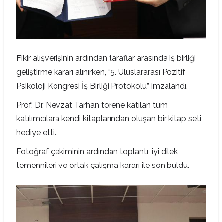
Fikir alışverişinin ardından taraflar arasında iş birliği
geliştirme kararı alınırken, “5. Uluslararası Pozitif
Psikoloji Kongresi İş Birliği Protokolü” imzalandı.
Prof. Dr. Nevzat Tarhan törene katılan tüm
katılımcılara kendi kitaplarından oluşan bir kitap seti
hediye etti.
Fotoğraf çekiminin ardından toplantı, iyi dilek
temennileri ve ortak çalışma kararı ile son buldu.