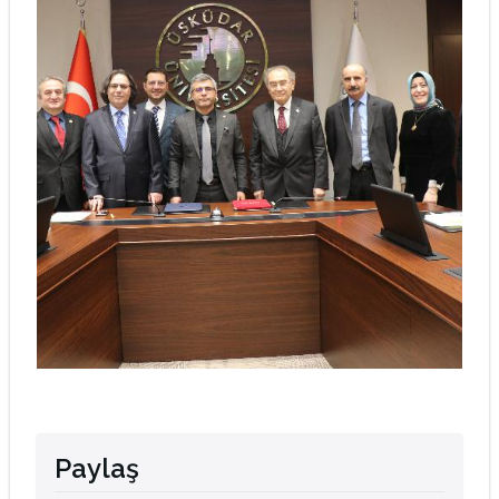
Paylaş