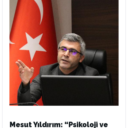
Mesut Yıldırım: “Psikoloji ve