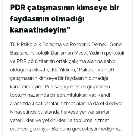
PDR çatışmasının kimseye bir
faydasının olmadığı
kanaatindeyim”
Türk Psikolojik Danışma ve Rehberlik Derneği Genel
Başkanı, Psikolojik Danışman Mesut Yıldırım psikoloji
ve PDR bölümlerinin ortak çalışma alanına sahip
olduğuna dikkat çekti. Yıldırım; “Psikoloji ve PDR
çatışmasının kimseye bir faydasının olmadığı
kanaatindeyim. Ruh sağlığı meslek gruplarının
toplum nazarında bir sorumlulukları var. Kendi
aramızdaki çatışmalar hizmet alanına da etki ediyor.
Nihayetinde bu alanda herkese yer var, sınırları,
yeterlilikleri ve yetkinlikleri ile topluma hizmet
edilmesi gerekiyor. Biz bunu gerçekleştirmediğimiz