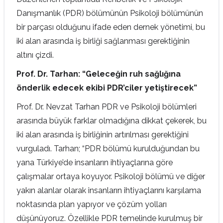
Danışmanlık (PDR) bölümünün Psikoloji bölümünün
bir parçası olduğunu ifade eden dernek yönetimi, bu
iki alan arasında iş birliği sağlanması gerektiğinin
altını çizdi.
Prof. Dr. Tarhan: “Geleceğin ruh sağlığına
önderlik edecek ekibi PDR’ciler yetiştirecek”
Prof. Dr. Nevzat Tarhan PDR ve Psikoloji bölümleri
arasında büyük farklar olmadığına dikkat çekerek, bu
iki alan arasında iş birliğinin artırılması gerektiğini
vurguladı. Tarhan; “PDR bölümü kurulduğundan bu
yana Türkiye’de insanların ihtiyaçlarına göre
çalışmalar ortaya koyuyor. Psikoloji bölümü ve diğer
yakın alanlar olarak insanların ihtiyaçlarını karşılama
noktasında plan yapıyor ve çözüm yolları
düşünüyoruz. Özellikle PDR temelinde kurulmuş bir