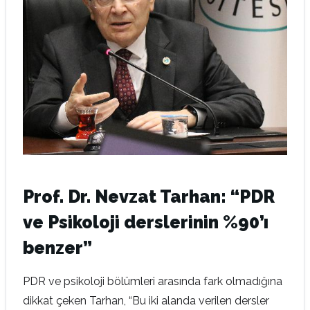
Prof. Dr. Nevzat Tarhan: “PDR
ve Psikoloji derslerinin %90’ı
benzer”
PDR ve psikoloji bölümleri arasında fark olmadığına
dikkat çeken Tarhan, “Bu iki alanda verilen dersler