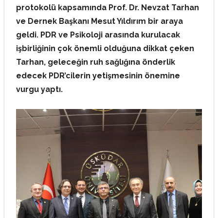
protokolü kapsamında Prof. Dr. Nevzat Tarhan
ve Dernek Başkanı Mesut Yıldırım bir araya
geldi. PDR ve Psikoloji arasında kurulacak
işbirliğinin çok önemli olduğuna dikkat çeken
Tarhan, geleceğin ruh sağlığına önderlik
edecek PDR’cilerin yetişmesinin önemine
vurgu yaptı.