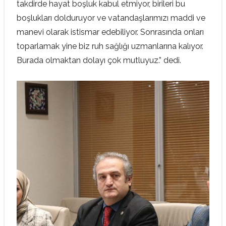
takdirde hayat boşluk kabul etmiyor, birileri bu
boşlukları dolduruyor ve vatandaşlarımızı maddi ve
manevi olarak istismar edebiliyor. Sonrasında onları
toparlamak yine biz ruh sağlığı uzmanlarına kalıyor.
Burada olmaktan dolayı çok mutluyuz.” dedi.