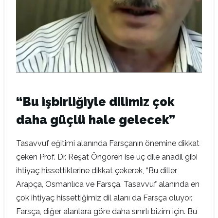
“Bu işbirliğiyle dilimiz çok
daha güçlü hale gelecek”
Tasavvuf eğitimi alanında Farsçanın önemine dikkat
çeken Prof. Dr. Reşat Öngören ise üç dile anadil gibi
ihtiyaç hissettiklerine dikkat çekerek, “Bu diller
Arapça, Osmanlıca ve Farsça. Tasavvuf alanında en
çok ihtiyaç hissettiğimiz dil alanı da Farsça oluyor.
Farsça, diğer alanlara göre daha sınırlı bizim için. Bu