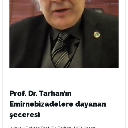
Prof. Dr. Tarhan’ın
Emirnebizadelere dayanan
şeceresi