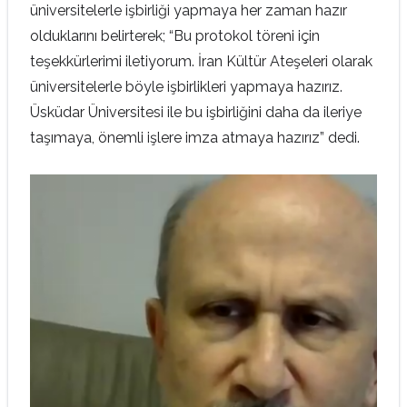
üniversitelerle işbirliği yapmaya her zaman hazır
olduklarını belirterek; “Bu protokol töreni için
teşekkürlerimi iletiyorum. İran Kültür Ateşeleri olarak
üniversitelerle böyle işbirlikleri yapmaya hazırız.
Üsküdar Üniversitesi ile bu işbirliğini daha da ileriye
taşımaya, önemli işlere imza atmaya hazırız” dedi.