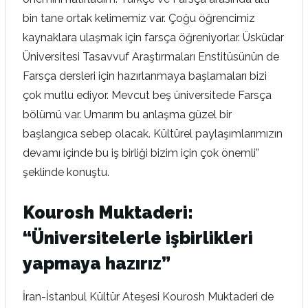
bin tane ortak kelimemiz var. Çoğu öğrencimiz
kaynaklara ulaşmak için farsça öğreniyorlar. Üsküdar
Üniversitesi Tasavvuf Araştırmaları Enstitüsünün de
Farsça dersleri için hazırlanmaya başlamaları bizi
çok mutlu ediyor. Mevcut beş üniversitede Farsça
bölümü var. Umarım bu anlaşma güzel bir
başlangıca sebep olacak. Kültürel paylaşımlarımızın
devamı içinde bu iş birliği bizim için çok önemli”
şeklinde konuştu.
Kourosh Muktaderi:
“Üniversitelerle işbirlikleri
yapmaya hazırız”
İran-İstanbul Kültür Ateşesi Kourosh Muktaderi de