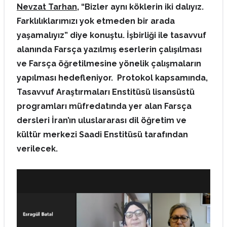
Nevzat Tarhan
, “Bizler aynı köklerin iki dalıyız.
Farklılıklarımızı yok etmeden bir arada
yaşamalıyız” diye konuştu. İşbirliği ile tasavvuf
alanında Farsça yazılmış eserlerin çalışılması
ve Farsça öğretilmesine yönelik çalışmaların
yapılması hedefleniyor. Protokol kapsamında,
Tasavvuf Araştırmaları Enstitüsü lisansüstü
programları müfredatında yer alan Farsça
dersleri İran’ın uluslararası dil öğretim ve
kültür merkezi Saadi Enstitüsü tarafından
verilecek.