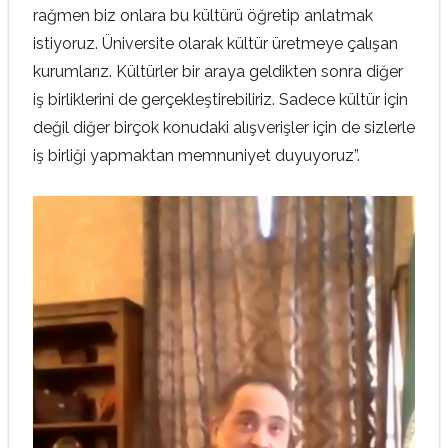
rağmen biz onlara bu kültürü öğretip anlatmak
istiyoruz. Üniversite olarak kültür üretmeye çalışan
kurumlarız. Kültürler bir araya geldikten sonra diğer
iş birliklerini de gerçekleştirebiliriz. Sadece kültür için
değil diğer birçok konudaki alışverişler için de sizlerle
iş birliği yapmaktan memnuniyet duyuyoruz”.