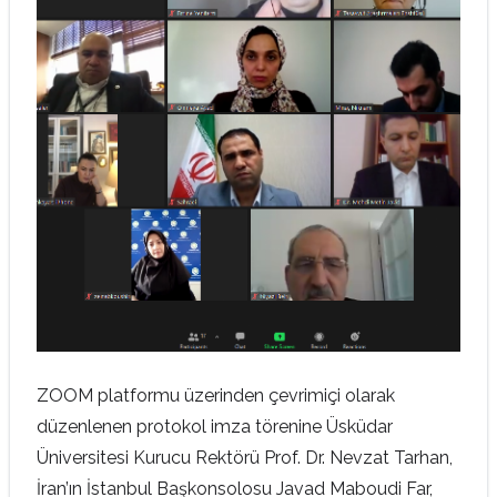
ZOOM platformu üzerinden çevrimiçi olarak
düzenlenen protokol imza törenine Üsküdar
Üniversitesi Kurucu Rektörü Prof. Dr. Nevzat Tarhan,
İran’ın İstanbul Başkonsolosu Javad Maboudi Far,