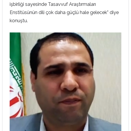
işbirliği sayesinde Tasavvuf Araştırmaları
Enstitüsünün dili çok daha güçlü hale gelecek” diye
konuştu.