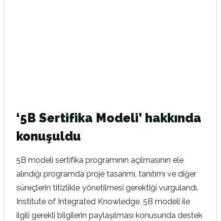
‘5B Sertifika Modeli’ hakkında
konuşuldu
5B modeli sertifika programının açılmasının ele
alındığı programda proje tasarımı, tanıtımı ve diğer
süreçlerin titizlikle yönetilmesi gerektiği vurgulandı.
Institute of Integrated Knowledge, 5B modeli ile
ilgili gerekli bilgilerin paylaşılması konusunda destek