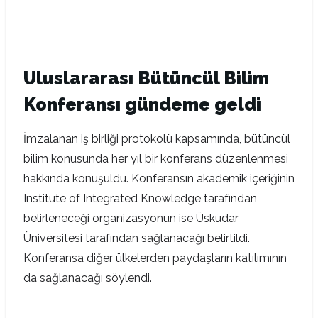
Uluslararası Bütüncül Bilim
Konferansı gündeme geldi
İmzalanan iş birliği protokolü kapsamında, bütüncül
bilim konusunda her yıl bir konferans düzenlenmesi
hakkında konuşuldu. Konferansın akademik içeriğinin
Institute of Integrated Knowledge tarafından
belirleneceği organizasyonun ise Üsküdar
Üniversitesi tarafından sağlanacağı belirtildi.
Konferansa diğer ülkelerden paydaşların katılımının
da sağlanacağı söylendi.