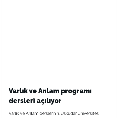
Varlık ve Anlam programı
dersleri açılıyor
Varlık ve Anlam derslerinin, Üsküdar Üniversitesi