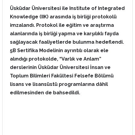
Üsküdar Üniversitesi ile Institute of Integrated
Knowledge (IIK) arasında iş birliği protokolü
imzalandı. Protokol ile eğitim ve araştırma
alanlarında iş birliği yapma ve karşılıklı fayda
sağlayacak faaliyetlerde bulunma hedeflendi.
5B Sertifika Modelinin ayrıntılı olarak ele
alındığı protokolde, “Varlık ve Anlam”
derslerinin Üsküdar Üniversitesi İnsan ve
Toplum Bilimleri Fakültesi Felsefe Bölümü
lisans ve lisansüstü programlarına dâhil
edilmesinden de bahsedildi.