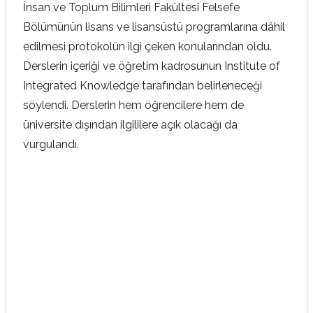
İnsan ve Toplum Bilimleri Fakültesi Felsefe
Bölümünün lisans ve lisansüstü programlarına dâhil
edilmesi protokolün ilgi çeken konularından oldu.
Derslerin içeriği ve öğretim kadrosunun Institute of
Integrated Knowledge tarafından belirleneceği
söylendi. Derslerin hem öğrencilere hem de
üniversite dışından ilgililere açık olacağı da
vurgulandı.