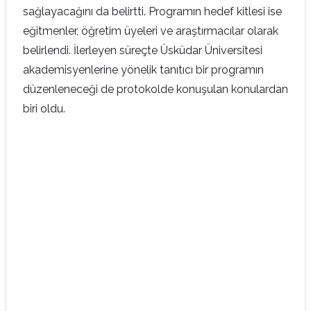
sağlayacağını da belirtti. Programın hedef kitlesi ise
eğitmenler, öğretim üyeleri ve araştırmacılar olarak
belirlendi. İlerleyen süreçte Üsküdar Üniversitesi
akademisyenlerine yönelik tanıtıcı bir programın
düzenleneceği de protokolde konuşulan konulardan
biri oldu.