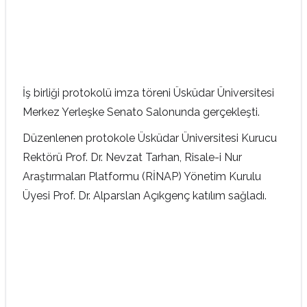
İş birliği protokolü imza töreni Üsküdar Üniversitesi
Merkez Yerleşke Senato Salonunda gerçekleşti.
Düzenlenen protokole Üsküdar Üniversitesi Kurucu
Rektörü Prof. Dr. Nevzat Tarhan, Risale-i Nur
Araştırmaları Platformu (RİNAP) Yönetim Kurulu
Üyesi Prof. Dr. Alparslan Açıkgenç katılım sağladı.