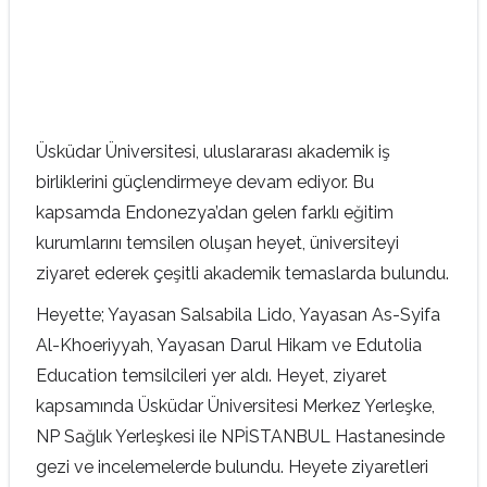
Üsküdar Üniversitesi, uluslararası akademik iş
birliklerini güçlendirmeye devam ediyor. Bu
kapsamda Endonezya’dan gelen farklı eğitim
kurumlarını temsilen oluşan heyet, üniversiteyi
ziyaret ederek çeşitli akademik temaslarda bulundu.
Heyette; Yayasan Salsabila Lido, Yayasan As-Syifa
Al-Khoeriyyah, Yayasan Darul Hikam ve Edutolia
Education temsilcileri yer aldı. Heyet, ziyaret
kapsamında Üsküdar Üniversitesi Merkez Yerleşke,
NP Sağlık Yerleşkesi ile NPİSTANBUL Hastanesinde
gezi ve incelemelerde bulundu. Heyete ziyaretleri