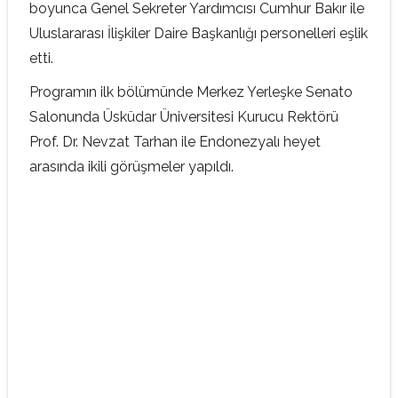
boyunca Genel Sekreter Yardımcısı Cumhur Bakır ile
Uluslararası İlişkiler Daire Başkanlığı personelleri eşlik
etti.
Programın ilk bölümünde Merkez Yerleşke Senato
Salonunda Üsküdar Üniversitesi Kurucu Rektörü
Prof. Dr. Nevzat Tarhan ile Endonezyalı heyet
arasında ikili görüşmeler yapıldı.