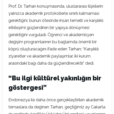
Prof. Dr. Tarhan konuşmasında, uluslararası ilişkilerin
yalnızca akademik protokollerle sınırlı kalmaması
gerektiğini, bunun ötesinde insan temelli ve karşılıklı
etkileşimi güçlendiren bir yapıya dönüşmesi
gerektiğini vurguladı. Öğrenci ve akademisyen
değişim programlarının bu bağlamda önemli bir
köprü oluşturacağını ifade eden Tarhan; “Karşılıklı
ziyaretler ve akademik paylaşımlar, iki kurum
arasındaki bağı daha da güçlendirecektir.” dedi.
“Bu ilgi kültürel yakınlığın bir
göstergesi”
Endonezya ile daha önce gerçekleştirilen akademik
temaslara da değinen Tarhan, geçtiğimiz ay Cakarta