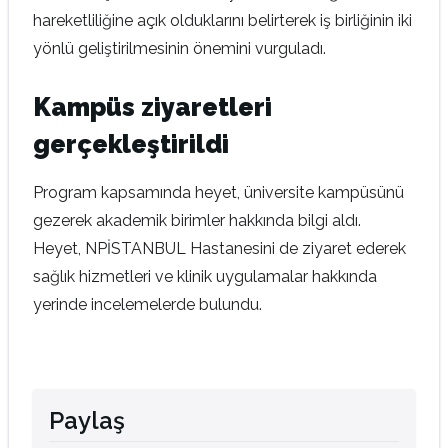
hareketliliğine açık olduklarını belirterek iş birliğinin iki
yönlü geliştirilmesinin önemini vurguladı.
Kampüs ziyaretleri
gerçekleştirildi
Program kapsamında heyet, üniversite kampüsünü
gezerek akademik birimler hakkında bilgi aldı.
Heyet, NPİSTANBUL Hastanesini de ziyaret ederek
sağlık hizmetleri ve klinik uygulamalar hakkında
yerinde incelemelerde bulundu.
Paylaş