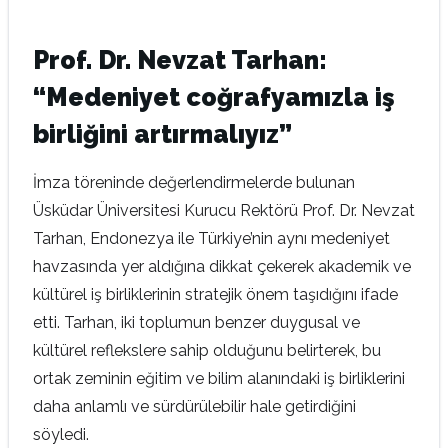
Prof. Dr. Nevzat Tarhan:
“Medeniyet coğrafyamızla iş
birliğini artırmalıyız”
İmza töreninde değerlendirmelerde bulunan
Üsküdar Üniversitesi Kurucu Rektörü Prof. Dr. Nevzat
Tarhan, Endonezya ile Türkiye’nin aynı medeniyet
havzasında yer aldığına dikkat çekerek akademik ve
kültürel iş birliklerinin stratejik önem taşıdığını ifade
etti. Tarhan, iki toplumun benzer duygusal ve
kültürel reflekslere sahip olduğunu belirterek, bu
ortak zeminin eğitim ve bilim alanındaki iş birliklerini
daha anlamlı ve sürdürülebilir hale getirdiğini
söyledi.