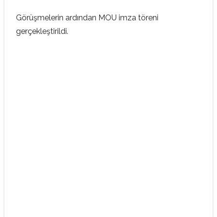
Görüşmelerin ardından MOU imza töreni
gerçekleştirildi.