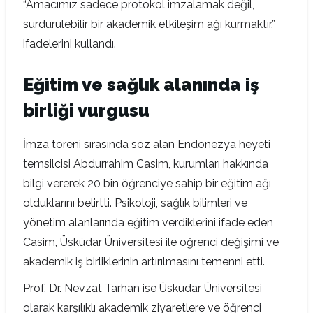
“Amacımız sadece protokol imzalamak değil,
sürdürülebilir bir akademik etkileşim ağı kurmaktır.”
ifadelerini kullandı.
Eğitim ve sağlık alanında iş
birliği vurgusu
İmza töreni sırasında söz alan Endonezya heyeti
temsilcisi Abdurrahim Casim, kurumları hakkında
bilgi vererek 20 bin öğrenciye sahip bir eğitim ağı
olduklarını belirtti. Psikoloji, sağlık bilimleri ve
yönetim alanlarında eğitim verdiklerini ifade eden
Casim, Üsküdar Üniversitesi ile öğrenci değişimi ve
akademik iş birliklerinin artırılmasını temenni etti.
Prof. Dr. Nevzat Tarhan ise Üsküdar Üniversitesi
olarak karşılıklı akademik ziyaretlere ve öğrenci