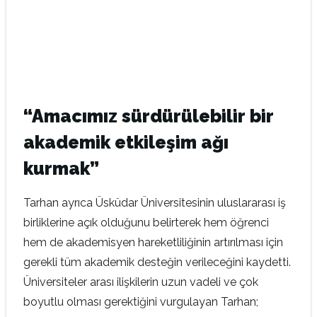
“Amacımız sürdürülebilir bir
akademik etkileşim ağı
kurmak”
Tarhan ayrıca Üsküdar Üniversitesinin uluslararası iş
birliklerine açık olduğunu belirterek hem öğrenci
hem de akademisyen hareketliliğinin artırılması için
gerekli tüm akademik desteğin verileceğini kaydetti.
Üniversiteler arası ilişkilerin uzun vadeli ve çok
boyutlu olması gerektiğini vurgulayan Tarhan;