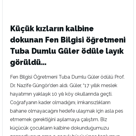
Küçük kızların kalbine
dokunan Fen Bilgisi öğretmeni
Tuba Dumlu Güler ödüle layık
görüldü…
Fen Bilgisi Öğretmeni Tuba Dumlu Güler ödülü Prof.
Dr. Nazife Güngör’den aldı. Güler, “17 yıllık meslek
hayatımın yaklaşık 10 yılı köy okullarında geçti.
Coğrafyanın kader olmadığını, imkansızlıkların
bahane olmayacağını hedefe ulaşmak için asla pes
etmemek gerektiğini aşılamaya çalıştım. Biz
küçücük çocukların kalbine dokunduğumuzu