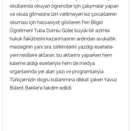
okullarında okuyan öğrenciler için çalışmalar yapan
ve okula gitmesine izin verilmeyen kız çocuklarının
okuması için hassasiyet gösteren Fen Bilgisi
Öğretmeni Tuba Dumlu Güler, büyük bir azimle
hukuk fakültesini kazanmasının ardından avukatlık
mesleğinin yanı sıra, birikimlerini yazdığı eserlerle
yeni nesillere aktaran, bu aktarımı yaparken hem
kaleme aldığı eserleriyle hem de medya
organlarında yer alan yazı ve programlarıyla
Türkçemizin doğru kullanımına dikkat çeken Yavuz
Bülent Bakiler'e takdim edildi.