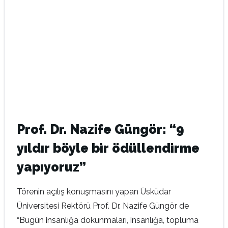
Prof. Dr. Nazife Güngör: “9
yıldır böyle bir ödüllendirme
yapıyoruz”
Törenin açılış konuşmasını yapan Üsküdar
Üniversitesi Rektörü Prof. Dr. Nazife Güngör de
“Bugün insanlığa dokunmaları, insanlığa, topluma