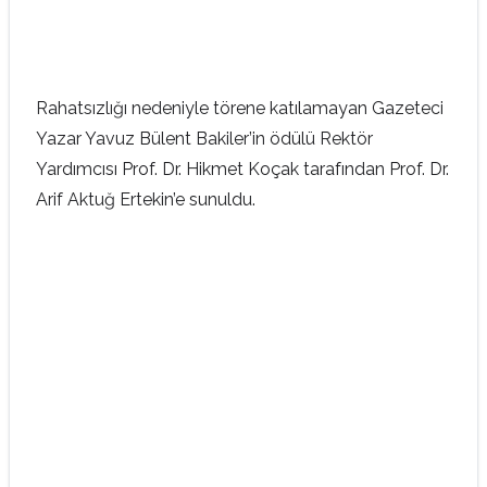
Rahatsızlığı nedeniyle törene katılamayan Gazeteci
Yazar Yavuz Bülent Bakiler’in ödülü Rektör
Yardımcısı Prof. Dr. Hikmet Koçak tarafından Prof. Dr.
Arif Aktuğ Ertekin’e sunuldu.