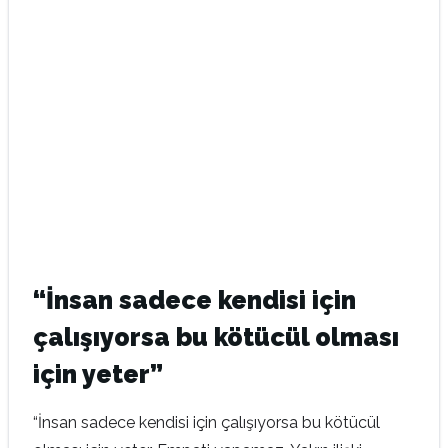
“İnsan sadece kendisi için
çalışıyorsa bu kötücül olması
için yeter”
“İnsan sadece kendisi için çalışıyorsa bu kötücül