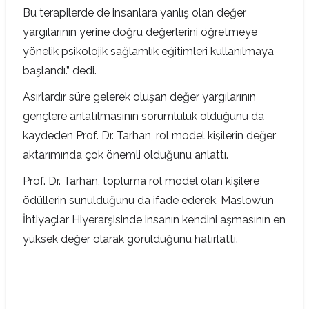
Bu terapilerde de insanlara yanlış olan değer
yargılarının yerine doğru değerlerini öğretmeye
yönelik psikolojik sağlamlık eğitimleri kullanılmaya
başlandı.” dedi.
Asırlardır süre gelerek oluşan değer yargılarının
gençlere anlatılmasının sorumluluk olduğunu da
kaydeden Prof. Dr. Tarhan, rol model kişilerin değer
aktarımında çok önemli olduğunu anlattı.
Prof. Dr. Tarhan, topluma rol model olan kişilere
ödüllerin sunulduğunu da ifade ederek, Maslow’un
İhtiyaçlar Hiyerarşisinde insanın kendini aşmasının en
yüksek değer olarak görüldüğünü hatırlattı.