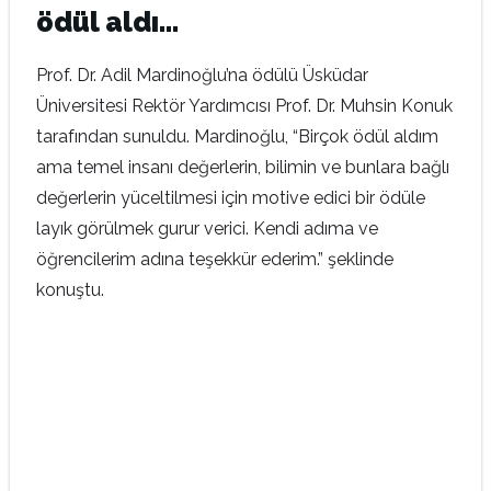
ödül aldı…
Prof. Dr. Adil Mardinoğlu’na ödülü Üsküdar
Üniversitesi Rektör Yardımcısı Prof. Dr. Muhsin Konuk
tarafından sunuldu. Mardinoğlu, “Birçok ödül aldım
ama temel insanı değerlerin, bilimin ve bunlara bağlı
değerlerin yüceltilmesi için motive edici bir ödüle
layık görülmek gurur verici. Kendi adıma ve
öğrencilerim adına teşekkür ederim.” şeklinde
konuştu.