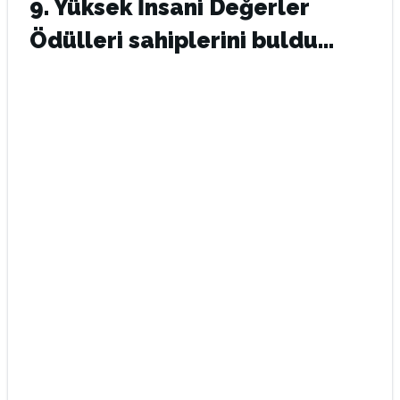
9. Yüksek İnsani Değerler
Ödülleri sahiplerini buldu…