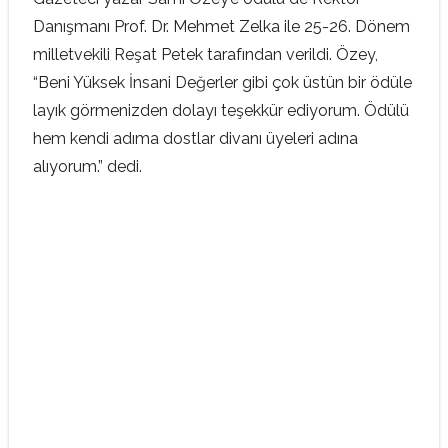
Danışmanı Prof. Dr. Mehmet Zelka ile 25-26. Dönem
milletvekili Reşat Petek tarafından verildi. Özey,
“Beni Yüksek İnsani Değerler gibi çok üstün bir ödüle
layık görmenizden dolayı teşekkür ediyorum. Ödülü
hem kendi adıma dostlar divanı üyeleri adına
alıyorum.” dedi.