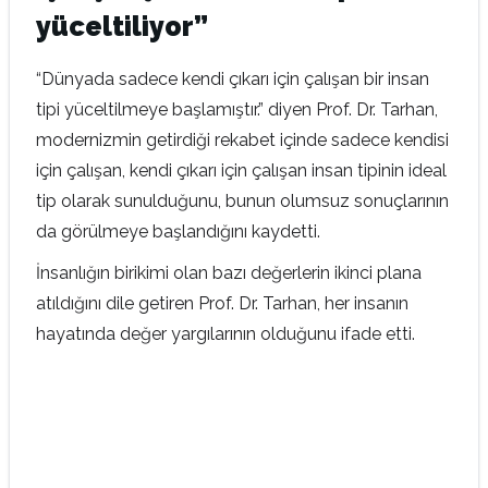
yüceltiliyor”
“Dünyada sadece kendi çıkarı için çalışan bir insan
tipi yüceltilmeye başlamıştır.” diyen Prof. Dr. Tarhan,
modernizmin getirdiği rekabet içinde sadece kendisi
için çalışan, kendi çıkarı için çalışan insan tipinin ideal
tip olarak sunulduğunu, bunun olumsuz sonuçlarının
da görülmeye başlandığını kaydetti.
İnsanlığın birikimi olan bazı değerlerin ikinci plana
atıldığını dile getiren Prof. Dr. Tarhan, her insanın
hayatında değer yargılarının olduğunu ifade etti.