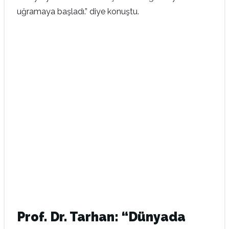
uğramaya başladı.” diye konuştu.
Prof. Dr. Tarhan: “Dünyada