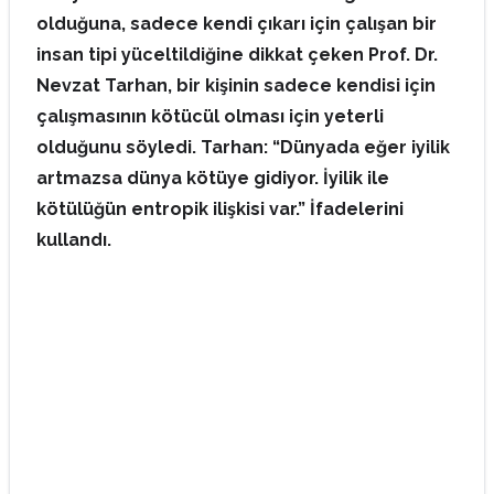
olduğuna, sadece kendi çıkarı için çalışan bir
insan tipi yüceltildiğine dikkat çeken Prof. Dr.
Nevzat Tarhan, bir kişinin sadece kendisi için
çalışmasının kötücül olması için yeterli
olduğunu söyledi. Tarhan: “Dünyada eğer iyilik
artmazsa dünya kötüye gidiyor. İyilik ile
kötülüğün entropik ilişkisi var.” İfadelerini
kullandı.