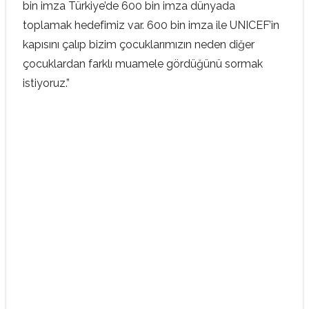
bin imza Türkiye’de 600 bin imza dünyada
toplamak hedefimiz var. 600 bin imza ile UNICEF’in
kapısını çalıp bizim çocuklarımızın neden diğer
çocuklardan farklı muamele gördüğünü sormak
istiyoruz.”