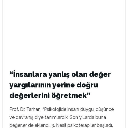
“İnsanlara yanlış olan değer
yargılarının yerine doğru
değerlerini öğretmek”
Prof. Dr. Tarhan, “Psikolojide insanı duygu, düşünce
ve davranış diye tanımlardık. Son yıllarda buna
değerler de eklendi. 3. Nesil psikoterapiler başladı.