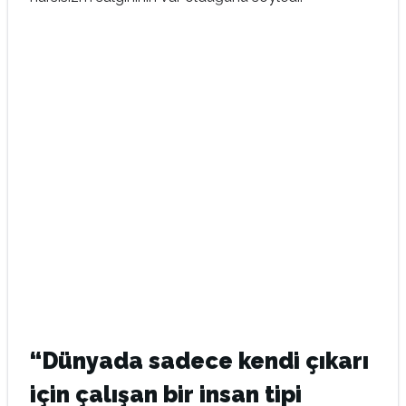
“Dünyada sadece kendi çıkarı
için çalışan bir insan tipi