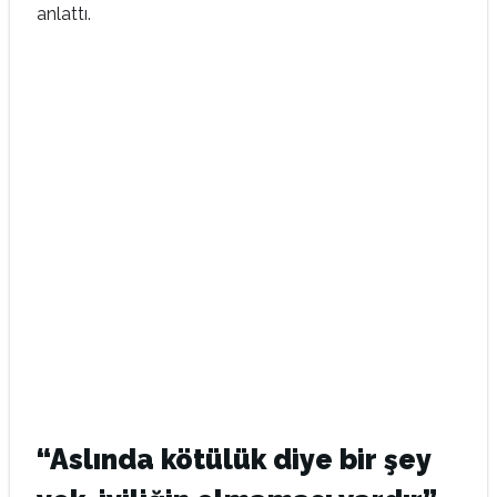
anlattı.
“Aslında kötülük diye bir şey