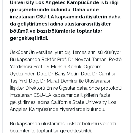
University Los Angeles Kampüsünde iş birliği
görüşmelerinde bulundu. Daha önce
imzalanan CSU-LA kapsamında ilişkilerin daha
da geliştirilmesi adına uluslararası ilişkiler
bölümü ve bazı bölümlerle toplantılar
gerçekleştirildi.
Üsküdar Üniversitesi yurt dışı temaslarını sürdürüyor.
Bu kapsamda Rektör Prof. Dr. Nevzat Tarhan, Rektör
Yardımcısı Prof. Dr. Muhsin Konuk, Öğretim
Üyelerinden Doç. Dr. Barış Metin, Doç. Dr. Cumhur
Taş, Yrd. Doç. Dr. Murat Demirer ile Uluslararası
İlişkiler Direktörü Emre Üçsular daha önce protokolü
imzalanan CSU-LA kapsamında ilişkilerin fazla
geliştirilmesi adına California State University Los
Angeles Kampüsünde ziyaretlerde bulundu.
Bu kapsamda uluslararası ilişkiler bölümü ve bazı
bölümler ile toplantılar gerçekleştirildi.