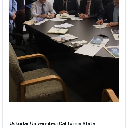
Üsküdar Üniversitesi California State