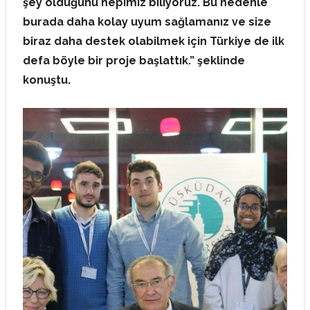
şey olduğunu hepimiz biliyoruz. Bu nedenle
burada daha kolay uyum sağlamanız ve size
biraz daha destek olabilmek için Türkiye de ilk
defa böyle bir proje başlattık.” şeklinde
konuştu.