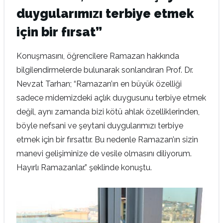
duygularımızı terbiye etmek
için bir fırsat”
Konuşmasını, öğrencilere Ramazan hakkında
bilgilendirmelerde bulunarak sonlandıran Prof. Dr.
Nevzat Tarhan; “Ramazan’ın en büyük özelliği
sadece midemizdeki açlık duygusunu terbiye etmek
değil, aynı zamanda bizi kötü ahlak özelliklerinden,
böyle nefsani ve şeytani duygularımızı terbiye
etmek için bir fırsattır. Bu nedenle Ramazan’ın sizin
manevi gelişiminize de vesile olmasını diliyorum.
Hayırlı Ramazanlar.” şeklinde konuştu.