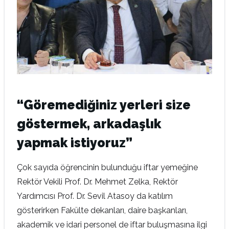
“Göremediğiniz yerleri size
göstermek, arkadaşlık
yapmak istiyoruz”
Çok sayıda öğrencinin bulunduğu iftar yemeğine
Rektör Vekili Prof. Dr. Mehmet Zelka, Rektör
Yardımcısı Prof. Dr. Sevil Atasoy da katılım
gösterirken Fakülte dekanları, daire başkanları,
akademik ve idari personel de iftar buluşmasına ilgi