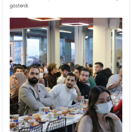
gösterdi.