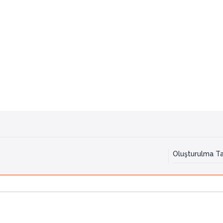
Oluşturulma Ta