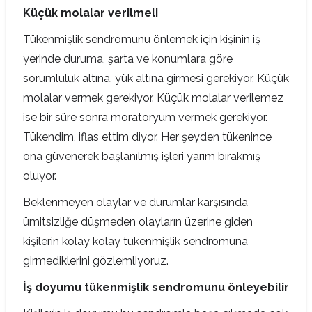
Küçük molalar verilmeli
Tükenmişlik sendromunu önlemek için kişinin iş
yerinde duruma, şarta ve konumlara göre
sorumluluk altına, yük altına girmesi gerekiyor. Küçük
molalar vermek gerekiyor. Küçük molalar verilemez
ise bir süre sonra moratoryum vermek gerekiyor.
Tükendim, iflas ettim diyor. Her şeyden tükenince
ona güvenerek başlanılmış işleri yarım bırakmış
oluyor.
Beklenmeyen olaylar ve durumlar karşısında
ümitsizliğe düşmeden olayların üzerine giden
kişilerin kolay kolay tükenmişlik sendromuna
girmediklerini gözlemliyoruz.
İş doyumu tükenmişlik sendromunu önleyebilir