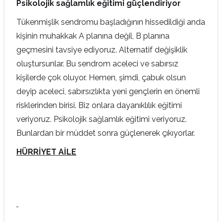
Psikolojik sağlamlık eğitimi güçlendiriyor
Tükenmişlik sendromu başladığının hissedildiği anda
kişinin muhakkak A planına değil, B planına
geçmesini tavsiye ediyoruz. Alternatif değişiklik
oluştursunlar. Bu sendrom aceleci ve sabırsız
kişilerde çok oluyor. Hemen, şimdi, çabuk olsun
deyip aceleci, sabırsızlıkta yeni gençlerin en önemli
risklerinden birisi. Biz onlara dayanıklılık eğitimi
veriyoruz. Psikolojik sağlamlık eğitimi veriyoruz.
Bunlardan bir müddet sonra güçlenerek çıkıyorlar.
HÜRRİYET AİLE