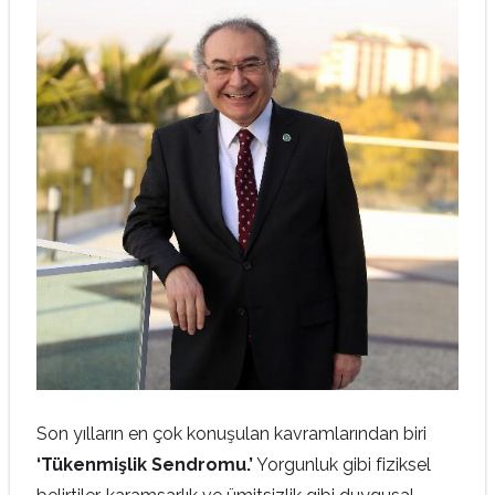
Son yılların en çok konuşulan kavramlarından biri
‘Tükenmişlik Sendromu.’
Yorgunluk gibi fiziksel