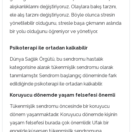
alışkanlıklarını değiştiriyoruz. Olaylara bakış tarzını,
ele alış tarzını değiştiriyoruz. Böyle olunca stresin
yönetilebilir olduğunu, stresle başa çıkmanın aslında
bir yolu olduğunu öğreniyor ve yönetiyor.
Psikoterapi ile ortadan kalkabilir
Dünya Sağlık Örgütü, bu sendromu hastalık
kategorisine alarak tükenmişlik sendromu olarak
tanımlamıştır. Sendrom başlangıç döneminde fark
edildiğinde psikoterapi ile ortadan kalkabilir.
Koruyucu dönemde yaşam felsefesi önemli
Tükenmişlik sendromu öncesinde bir koruyucu
dönem yaşanmaktadır. Koruyucu dönemde kişinin
yaşam felsefesi burada çok önemlidir. Ufak bir
engelde küsersen tükenmişlik sendromuna