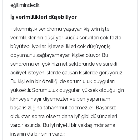
eğilimindedir.
İş verimlilikleri düşebiliyor
Tükenmişlik sendromu yaşayan kişilerin işte
verimliliklerinin düşüyor, küçük sorunları çok fazla
büyütebiliyorlar. İşlevsellikleri çok düşüyor, iş
doyumunu sağlayamayan kişiler oluyor. Bu
sendromu en çok hizmet sektöründe ve sürekli
aciliyet isteyen işlerde çalışan kişilerde görüyoruz.
Bu kişilerin bir özelliği de sorumluluk duyguları
yüksektir. Sorumluluk duyguları yüksek olduğu için
kimseye hayır diyemezler ve ben yapamam
başarısızlığına tahammül edemezler. ‘Başarısız
olduktan sonra ölsem daha iyi’ gibi düşünceleri
vardır aslında. Bu iyi niyetli bir yaklaşımdır ama
insanın da bir sınırı vardır.