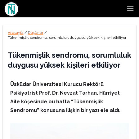
Open
Anasayfa
/
Düşünür
/
Tükenmişlik sendromu, sorumluluk duygusu yüksek kişileri etkiliyor
Tükenmişlik sendromu, sorumluluk
duygusu yüksek kişileri etkiliyor
Üsküdar Üniversitesi Kurucu Rektörü
Psikiyatrist Prof. Dr. Nevzat Tarhan, Hürriyet
Aile köşesinde bu hafta “Tükenmişlik
Sendromu” konusuna ilişkin bir yazı ele aldı.