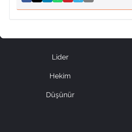
Lider
Hekim
Düşünür