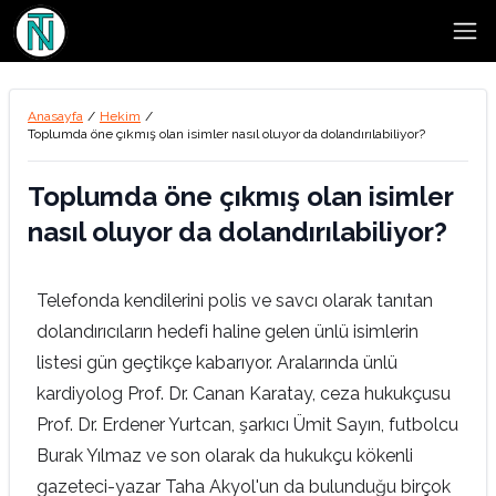
Open
Anasayfa
/
Hekim
/
Toplumda öne çıkmış olan isimler nasıl oluyor da dolandırılabiliyor?
Toplumda öne çıkmış olan isimler
nasıl oluyor da dolandırılabiliyor?
Telefonda kendilerini polis ve savcı olarak tanıtan
dolandırıcıların hedefi haline gelen ünlü isimlerin
listesi gün geçtikçe kabarıyor. Aralarında ünlü
kardiyolog Prof. Dr. Canan Karatay, ceza hukukçusu
Prof. Dr. Erdener Yurtcan, şarkıcı Ümit Sayın, futbolcu
Burak Yılmaz ve son olarak da hukukçu kökenli
gazeteci-yazar Taha Akyol'un da bulunduğu birçok