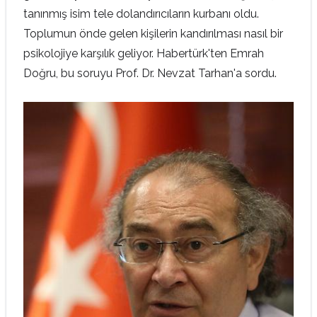
tanınmış isim tele dolandırıcıların kurbanı oldu.
Toplumun önde gelen kişilerin kandırılması nasıl bir
psikolojiye karşılık geliyor. Habertürk'ten Emrah
Doğru, bu soruyu Prof. Dr. Nevzat Tarhan'a sordu.