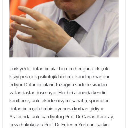
Türkiye’de dolandırıcılar hemen her gün pek çok
kişiyi pek çok psikolojik hilelerle kandırıp mağdur
ediyor. Dolandırıcıların tuzağına sadece sıradan
vatandaşlar düşmüyor. Her biri alanında kendini
kanıtlamış ünlü akademisyen, sanatçı, sporcular
dolandırıcı çetelerinin oyununa kurban gidiyor.
Aralarında ünlü kardiyolog Prof. Dr. Canan Karatay,
ceza hukukçusu Prof. Dr. Erdener Yurtcan, şarkıcı