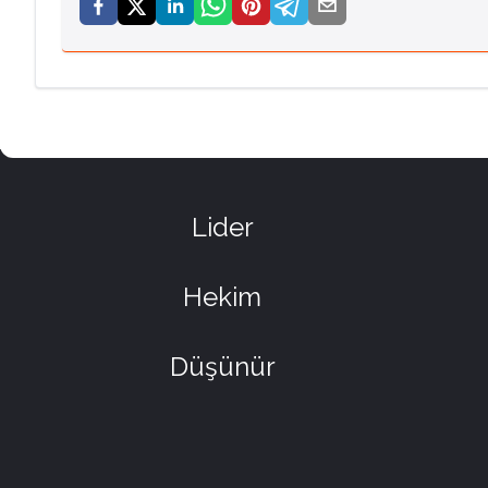
Lider
Hekim
Düşünür