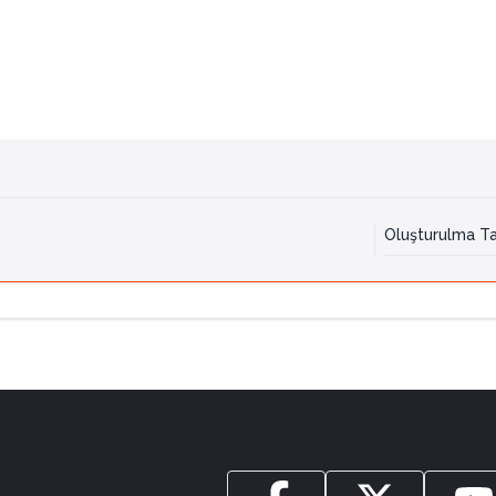
Oluşturulma Ta