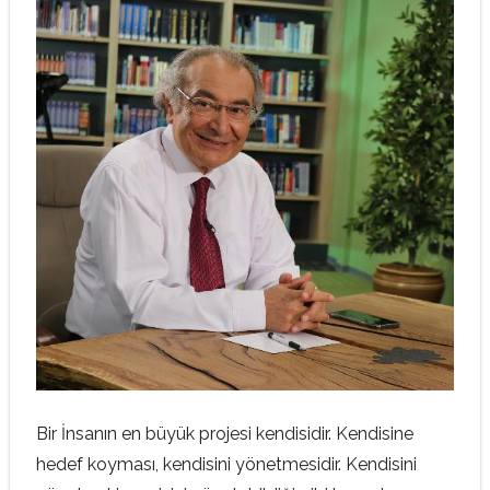
Bir İnsanın en büyük projesi kendisidir. Kendisine
hedef koyması, kendisini yönetmesidir. Kendisini