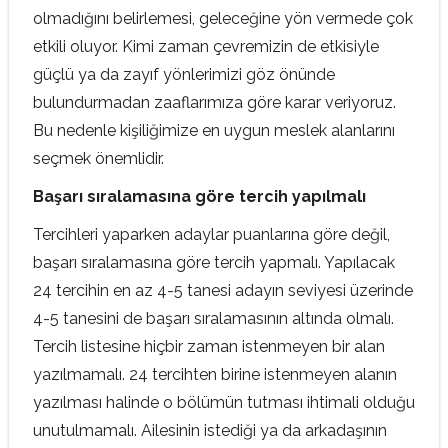
olmadığını belirlemesi, geleceğine yön vermede çok
etkili oluyor. Kimi zaman çevremizin de etkisiyle
güçlü ya da zayıf yönlerimizi göz önünde
bulundurmadan zaaflarımıza göre karar veriyoruz.
Bu nedenle kişiliğimize en uygun meslek alanlarını
seçmek önemlidir.
Başarı sıralamasına göre tercih yapılmalı
Tercihleri yaparken adaylar puanlarına göre değil,
başarı sıralamasına göre tercih yapmalı. Yapılacak
24 tercihin en az 4-5 tanesi adayın seviyesi üzerinde
4-5 tanesini de başarı sıralamasının altında olmalı.
Tercih listesine hiçbir zaman istenmeyen bir alan
yazılmamalı. 24 tercihten birine istenmeyen alanın
yazılması halinde o bölümün tutması ihtimali olduğu
unutulmamalı. Ailesinin istediği ya da arkadaşının