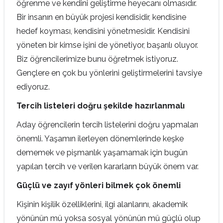
öğrenme ve kendini geliştirme heyecanı olmasıdır.
Bir insanın en büyük projesi kendisidir, kendisine
hedef koyması, kendisini yönetmesidir. Kendisini
yöneten bir kimse işini de yönetiyor, başarılı oluyor.
Biz öğrencilerimize bunu öğretmek istiyoruz.
Gençlere en çok bu yönlerini geliştirmelerini tavsiye
ediyoruz.
Tercih listeleri doğru şekilde hazırlanmalı
Aday öğrencilerin tercih listelerini doğru yapmaları
önemli. Yaşamın ilerleyen dönemlerinde keşke
dememek ve pişmanlık yaşamamak için bugün
yapılan tercih ve verilen kararların büyük önem var.
Güçlü ve zayıf yönleri bilmek çok önemli
Kişinin kişilik özelliklerini, ilgi alanlarını, akademik
yönünün mü yoksa sosyal yönünün mü güçlü olup