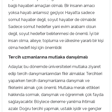
bağlı hayalleri amaçları olmalı. Bir insanın amacı
yoksa hayatı anlamsız geçiyor. Hayatta sadece
somut hayaller değil, soyut hayaller de olmalıdır.
Sadece somut hedefler yani evim arabam olsun
değil, soyut hedefler belirlenmesi de önemli. İyi bir
insan olma, aileye, topluma ve ülkesine yararlı bir kişi
olma hedefi kişi için önemlidir.
Tercih uzmanlarına mutlaka danışılmalı
Adaylar, bu dönemde üniversiteleri mutlaka ziyaret
edip tercih danışmanlarından fikir almalılar. Tercihleri
yaparken tercih danışmanlarına danışmak ve
fikirlerini almak çok önemli. Mutlaka merak ettikleri
hakkında sormak, danışmak ve öğrenmek çok fayda
sağlayacaktır. Böylece deneme yanılma ihtimali
azalır. Doğru tercihi yapmak, ustalık işidir ve gençler