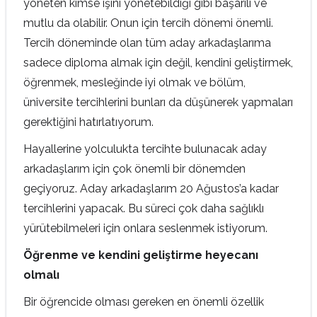
yöneten kimse işini yönetebildiği gibi başarılı ve
mutlu da olabilir. Onun için tercih dönemi önemli.
Tercih döneminde olan tüm aday arkadaşlarıma
sadece diploma almak için değil, kendini geliştirmek,
öğrenmek, mesleğinde iyi olmak ve bölüm,
üniversite tercihlerini bunları da düşünerek yapmaları
gerektiğini hatırlatıyorum.
Hayallerine yolculukta tercihte bulunacak aday
arkadaşlarım için çok önemli bir dönemden
geçiyoruz. Aday arkadaşlarım 20 Ağustos’a kadar
tercihlerini yapacak. Bu süreci çok daha sağlıklı
yürütebilmeleri için onlara seslenmek istiyorum.
Öğrenme ve kendini geliştirme heyecanı
olmalı
Bir öğrencide olması gereken en önemli özellik