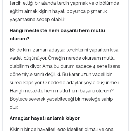
tercih ettiği bir alanda tercih yapmak ve o bölümde
eğitim almak kişinin hayatı boyunca pişmanlık
yaşamasına sebep olabilir.
Hangi meslekte hem başarılı hem mutlu
olurum?
Bir de kimi zaman adaylar, tercihlerini yaparken kısa
vadeli düşünüyor. Örneğin nerede okursam mutlu
olabilirim diyor. Ama bu durum sadece 4 sene lisans
dönemiyle sınırlı değil ki. Bu karar uzun vadeli bir
süreci kapsıyor. O nedenle adaylar şöyle düşünmeli:
Hangi meslekte hem mutlu hem başarılı olurum?
Böylece severek yapabileceği bir mesleğe sahip
olur.
Amaçlar hayatı anlamlı kılıyor
Kişinin bir de hayalleri, ego idealleri olmalı ve ona