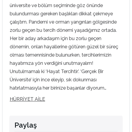
üniversite ve bölüm seçiminde göz önünde
bulundurması gereken başlıkları dikkat çekmeye
çalıştım. Pandemi ve orman yangınları gölgesinde
zorlu geçen bu tercih dönemi yaşadığımız ortada.
Her bir aday arkadaşım için bu zorlu geçen
dönemin, onları hayallerine götüren güzel bir süreç
olması temennisinde bulunurken, tercihlerimizin
hayatımıza yön verdiğini unutmayalım!
Unutulmamalı ki ‘Hayat Tercihtir’. ‘Gerçek Bir
Üniversite’ için ince eleyip, sık dokunması
hatırlatmasıyla her birinize başarılar diyorum…
HÜRRİYET AİLE
Paylaş