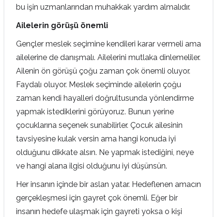
bu işin uzmanlarından muhakkak yardım almalıdır.
Ailelerin görüşü önemli
Gençler meslek seçimine kendileri karar vermeli ama
ailelerine de danışmalı. Ailelerini mutlaka dinlemeliler.
Ailenin ön görüşü çoğu zaman çok önemli oluyor.
Faydalı oluyor. Meslek seçiminde ailelerin çoğu
zaman kendi hayalleri doğrultusunda yönlendirme
yapmak istediklerini görüyoruz. Bunun yerine
çocuklarına seçenek sunabilirler. Çocuk ailesinin
tavsiyesine kulak versin ama hangi konuda iyi
olduğunu dikkate alsın. Ne yapmak istediğini, neye
ve hangi alana ilgisi olduğunu iyi düşünsün.
Her insanın içinde bir aslan yatar. Hedeflenen amacın
gerçekleşmesi için gayret çok önemli. Eğer bir
insanın hedefe ulaşmak için gayreti yoksa o kişi