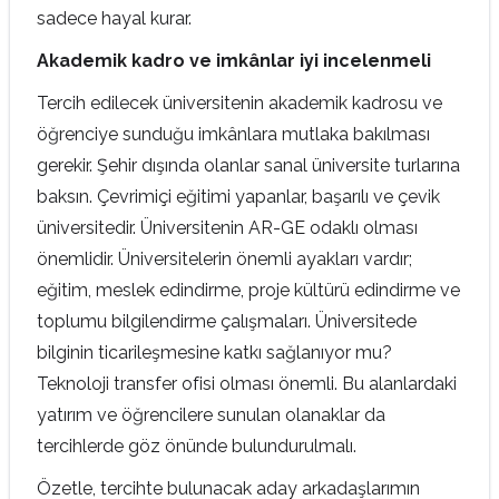
sadece hayal kurar.
Akademik kadro ve imkânlar iyi incelenmeli
Tercih edilecek üniversitenin akademik kadrosu ve
öğrenciye sunduğu imkânlara mutlaka bakılması
gerekir. Şehir dışında olanlar sanal üniversite turlarına
baksın. Çevrimiçi eğitimi yapanlar, başarılı ve çevik
üniversitedir. Üniversitenin AR-GE odaklı olması
önemlidir. Üniversitelerin önemli ayakları vardır;
eğitim, meslek edindirme, proje kültürü edindirme ve
toplumu bilgilendirme çalışmaları. Üniversitede
bilginin ticarileşmesine katkı sağlanıyor mu?
Teknoloji transfer ofisi olması önemli. Bu alanlardaki
yatırım ve öğrencilere sunulan olanaklar da
tercihlerde göz önünde bulundurulmalı.
Özetle, tercihte bulunacak aday arkadaşlarımın