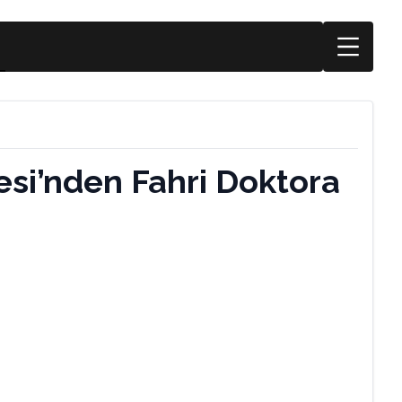
esi’nden Fahri Doktora