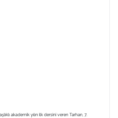
ıklı akademik yılın ilk dersini veren Tarhan, 7.