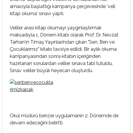
amacıyla başlattığı kampanya çerçevesinde 'veli
kitap okuma' sınavı yaptı.
Veliler arası kitap okumayı yaygınlaştırmak
maksadıyla 1. Dönem kitabı olarak Prof. Dr. Nevzat
Tarhan'ın Timaş Yayınları’ndan çıkan "Sen, Ben ve
Çocuklarımız" kitabı tavsiye edildi. Bir aylık okuma
kampanyasından sonra kitabın içeriğinden
hazırlanan sorulardan veliler sınava tabi tutuldu.
Sınav veliler büyük heyecan oluşturdu.
Okul müdürü benzer uygulamanın 2. Dönemde de
devam edeceğini belirtti.