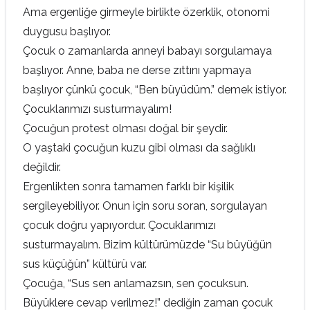
Ama ergenliğe girmeyle birlikte özerklik, otonomi
duygusu başlıyor.
Çocuk o zamanlarda anneyi babayı sorgulamaya
başlıyor. Anne, baba ne derse zıttını yapmaya
başlıyor çünkü çocuk, “Ben büyüdüm.” demek istiyor.
Çocuklarımızı susturmayalım!
Çocuğun protest olması doğal bir şeydir.
O yaştaki çocuğun kuzu gibi olması da sağlıklı
değildir.
Ergenlikten sonra tamamen farklı bir kişilik
sergileyebiliyor. Onun için soru soran, sorgulayan
çocuk doğru yapıyordur. Çocuklarımızı
susturmayalım. Bizim kültürümüzde “Su büyüğün
sus küçüğün” kültürü var.
Çocuğa, “Sus sen anlamazsın, sen çocuksun.
Büyüklere cevap verilmez!” dediğin zaman çocuk