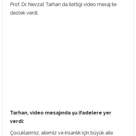
Prof. Dr. Nevzat Tarhan da ilettiği video mesaj ile
destek verdi.
Tarhan, video mesajında şu ifadelere yer
verdi:
Çocuklarımız, ailemiz ve insanlık için büyük aile