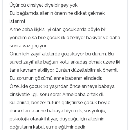
Üçüncü cinsiyet diye bir şey yok.
Bu bağlamda ailenin önemine dikkat çekmek
isterim!
Anne baba ilişkisi iyi olan çocuklarda böyle bir
yönelim olsa bile çocuk ilk özeniyor bakıyor ve daha
sonra vazgeçiyor.
Onun için zayıf ailelerde gözüküyor bu durum. Bu
süreci zayıf aile bağları, kötü arkadaş olmak üzere iki
tane kavram etkiliyor. Bunları düzeltebilmek önemli.
Bu sorunun çözümü anne babanın elindedir.
Özellikle çocuk 10 yaşından önce anneye babaya
cinsiyetle ilgili soru sorar. Anne baba ortak dil
kullanırsa, benzer tutum geliştirirse çocuk böyle
durumlarda anne babaya biyolojik, sosyolojik,
psikolojik olarak ihtiyaç duyduğu için ailesinin
doğrularını kabul etme eğilimindedir.