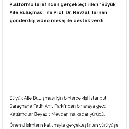
Platformu tarafından gerçekleştirilen “Büyük
Aile Buluşması” na Prof. Dr. Nevzat Tarhan
gönderdiği video mesaj ile destek verdi.
Büyük Aile Buluşması için binlerce kişi İstanbul
Saraçhane Fatih Anıt Parkı'ndan bir araya geldi.
Katılımcılar Beyazıt Meydanı'na kadar yürüdü.
Önemli isimlerin katılımıyla gerçekleştirilen yürüyüşe