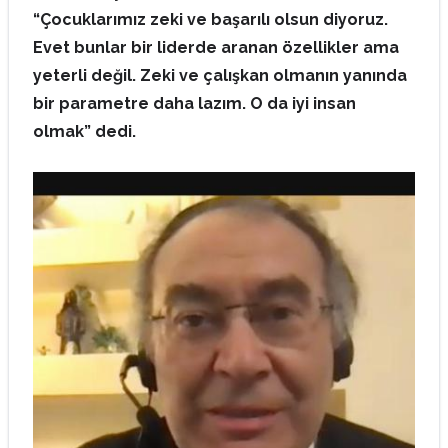
“Çocuklarımız zeki ve başarılı olsun diyoruz.
Evet bunlar bir liderde aranan özellikler ama
yeterli değil. Zeki ve çalışkan olmanın yanında
bir parametre daha lazım. O da iyi insan
olmak” dedi.