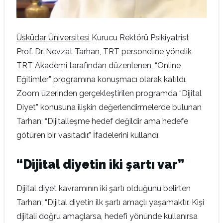
Üsküdar Üniversitesi
Kurucu Rektörü Psikiyatrist
Prof. Dr. Nevzat Tarhan
, TRT personeline yönelik
TRT Akademi tarafından düzenlenen, “Online
Eğitimler” programına konuşmacı olarak katıldı.
Zoom üzerinden gerçekleştirilen programda “Dijital
Diyet” konusuna ilişkin değerlendirmelerde bulunan
Tarhan; “Dijitalleşme hedef değildir ama hedefe
götüren bir vasıtadır.” İfadelerini kullandı.
“Dijital diyetin iki şartı var”
Dijital diyet kavramının iki şartı olduğunu belirten
Tarhan; “Dijital diyetin ilk şartı amaçlı yaşamaktır. Kişi
dijitali doğru amaçlarsa, hedefi yönünde kullanırsa