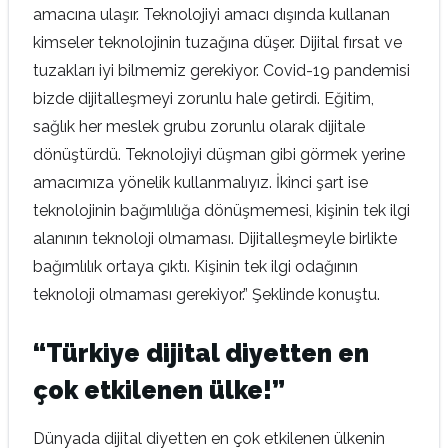
amacına ulaşır. Teknolojiyi amacı dışında kullanan
kimseler teknolojinin tuzağına düşer. Dijital fırsat ve
tuzakları iyi bilmemiz gerekiyor. Covid-19 pandemisi
bizde dijitalleşmeyi zorunlu hale getirdi. Eğitim,
sağlık her meslek grubu zorunlu olarak dijitale
dönüştürdü. Teknolojiyi düşman gibi görmek yerine
amacımıza yönelik kullanmalıyız. İkinci şart ise
teknolojinin bağımlılığa dönüşmemesi, kişinin tek ilgi
alanının teknoloji olmaması. Dijitalleşmeyle birlikte
bağımlılık ortaya çıktı. Kişinin tek ilgi odağının
teknoloji olmaması gerekiyor.” Şeklinde konuştu.
“Türkiye dijital diyetten en
çok etkilenen ülke!”
Dünyada dijital diyetten en çok etkilenen ülkenin