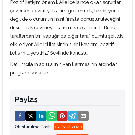
Pozitif iletişim önemli. Aile içerisinde çıkan sorunları
çözerken pozitif yaklaşım göstermek, tehdit yönlü
değil de o durumun nasıl fırsata dönüştürüleceğini
düşünerek çözmeye çalışmak çok önemli. Bunu
taraflardan biri yaptığında diğer taraf olumlu şekilde
etkileniyor. Aile içi iletişimin sihirli kavramı pozitif
iletişim diyebiliriz.” Şeklinde konuştu.
Katılımcıların sorularının yanıtlanmasının ardından
program sona erdi.
Paylaş
Oluşturulma Tarihi
:
07 Eylül 2020