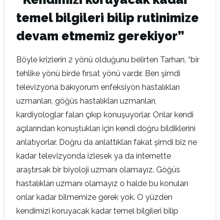
temel bilgileri bilip rutinimize
devam etmemiz gerekiyor”
Böyle krizlerin 2 yönü olduğunu belirten Tarhan, “bir
tehlike yönü birde fırsat yönü vardır. Ben şimdi
televizyona bakıyorum enfeksiyon hastalıkları
uzmanları, göğüs hastalıkları uzmanları,
kardiyologlar falan çıkıp konuşuyorlar. Onlar kendi
açılarından konuştukları için kendi doğru bildiklerini
anlatıyorlar. Doğru da anlattıkları fakat şimdi biz ne
kadar televizyonda izlesek ya da internette
araştırsak bir biyoloji uzmanı olamayız. Göğüs
hastalıkları uzmanı olamayız o halde bu konuları
onlar kadar bilmemize gerek yok. O yüzden
kendimizi koruyacak kadar temel bilgileri bilip