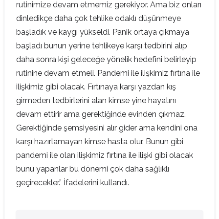
rutinimize devam etmemiz gerekiyor. Ama biz onları
dinledikçe daha çok tehlike odaklı düşünmeye
başladık ve kaygı yükseldi. Panik ortaya çıkmaya
başladı bunun yerine tehlikeye karşı tedbirini alıp
daha sonra kişi geleceğe yönelik hedefini belirleyip
rutinine devam etmeli. Pandemi ile ilişkimiz fırtına ile
ilişkimiz gibi olacak. Fırtınaya karşı yazdan kış
girmeden tedbirlerini alan kimse yine hayatını
devam ettirir ama gerektiğinde evinden çıkmaz.
Gerektiğinde şemsiyesini alır gider ama kendini ona
karşı hazırlamayan kimse hasta olur. Bunun gibi
pandemi ile olan ilişkimiz fırtına ile ilişki gibi olacak
bunu yapanlar bu dönemi çok daha sağlıklı
geçirecekler.” İfadelerini kullandı.